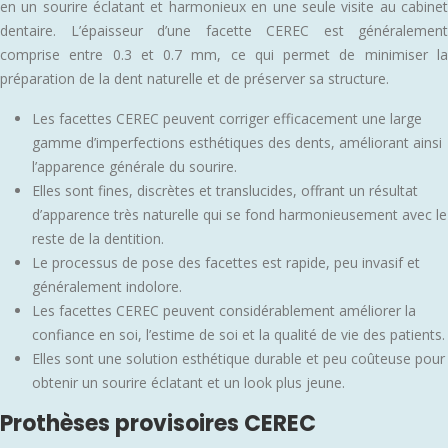
en un sourire éclatant et harmonieux en une seule visite au cabinet
dentaire. L’épaisseur d’une facette CEREC est généralement
comprise entre 0.3 et 0.7 mm, ce qui permet de minimiser la
préparation de la dent naturelle et de préserver sa structure.
Les facettes CEREC peuvent corriger efficacement une large
gamme d’imperfections esthétiques des dents, améliorant ainsi
l’apparence générale du sourire.
Elles sont fines, discrètes et translucides, offrant un résultat
d’apparence très naturelle qui se fond harmonieusement avec le
reste de la dentition.
Le processus de pose des facettes est rapide, peu invasif et
généralement indolore.
Les facettes CEREC peuvent considérablement améliorer la
confiance en soi, l’estime de soi et la qualité de vie des patients.
Elles sont une solution esthétique durable et peu coûteuse pour
obtenir un sourire éclatant et un look plus jeune.
Prothèses provisoires CEREC