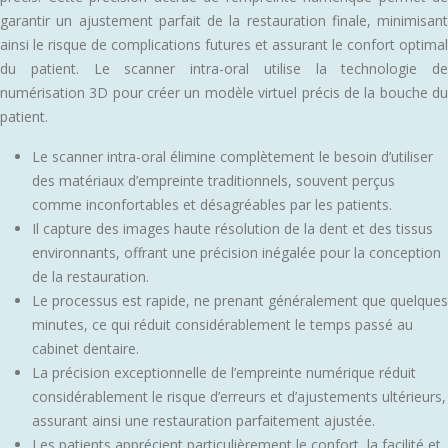
garantir un ajustement parfait de la restauration finale, minimisant
ainsi le risque de complications futures et assurant le confort optimal
du patient. Le scanner intra-oral utilise la technologie de
numérisation 3D pour créer un modèle virtuel précis de la bouche du
patient.
Le scanner intra-oral élimine complètement le besoin d’utiliser
des matériaux d’empreinte traditionnels, souvent perçus
comme inconfortables et désagréables par les patients.
Il capture des images haute résolution de la dent et des tissus
environnants, offrant une précision inégalée pour la conception
de la restauration.
Le processus est rapide, ne prenant généralement que quelques
minutes, ce qui réduit considérablement le temps passé au
cabinet dentaire.
La précision exceptionnelle de l’empreinte numérique réduit
considérablement le risque d’erreurs et d’ajustements ultérieurs,
assurant ainsi une restauration parfaitement ajustée.
Les patients apprécient particulièrement le confort, la facilité et