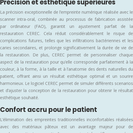
Précision et esthétique supérieures
La précision exceptionnelle de l’empreinte numérique réalisée avec le
scanner intra-oral, combinée au processus de fabrication assistée
par ordinateur (FAO), garantit un ajustement parfait de la
restauration CEREC. Cela réduit considérablement le risque de
complications futures, telles que les infiltrations bactériennes et les
caries secondaires, et prolonge significativement la durée de vie de
la restauration. De plus, CEREC permet de personnaliser chaque
aspect de la restauration pour qu’elle corresponde parfaitement à la
couleur, à la forme, à la taille et à l’anatomie des dents naturelles du
patient, offrant ainsi un résultat esthétique optimal et un sourire
harmonieux. Le logiciel CEREC permet de simuler différents scenarios
et d’ajuster la conception de la restauration pour obtenir le résultat
esthétique souhaité.
Confort accru pour le patient
L’élimination des empreintes traditionnelles inconfortables réalisées
avec des matériaux pâteux est un avantage majeur pour de