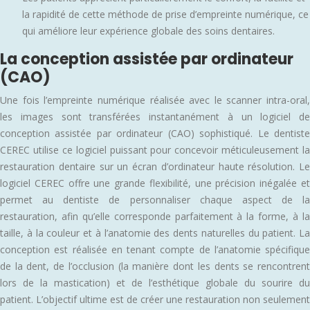
la rapidité de cette méthode de prise d’empreinte numérique, ce
qui améliore leur expérience globale des soins dentaires.
La conception assistée par ordinateur
(CAO)
Une fois l’empreinte numérique réalisée avec le scanner intra-oral,
les images sont transférées instantanément à un logiciel de
conception assistée par ordinateur (CAO) sophistiqué. Le dentiste
CEREC utilise ce logiciel puissant pour concevoir méticuleusement la
restauration dentaire sur un écran d’ordinateur haute résolution. Le
logiciel CEREC offre une grande flexibilité, une précision inégalée et
permet au dentiste de personnaliser chaque aspect de la
restauration, afin qu’elle corresponde parfaitement à la forme, à la
taille, à la couleur et à l’anatomie des dents naturelles du patient. La
conception est réalisée en tenant compte de l’anatomie spécifique
de la dent, de l’occlusion (la manière dont les dents se rencontrent
lors de la mastication) et de l’esthétique globale du sourire du
patient. L’objectif ultime est de créer une restauration non seulement