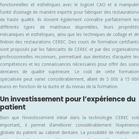
fonctionnelles et esthétiques avec le logiciel CAO et à manipuler
l’unité d’usinage de manière experte pour fabriquer des restaurations
de haute qualité. Ils doivent également connaître parfaitement les
différents types de matériaux disponibles, leurs propriétés
mécaniques et esthétiques, ainsi que les techniques de collage et de
finition des restaurations CEREC. Des cours de formation certifiants
sont proposés par les fabricants de CEREC et par des organisations
professionnelles reconnues, permettant aux dentistes d’acquérir les
compétences et les connaissances nécessaires pour offrir des soins
dentaires de qualité supérieure. Le coût de cette formation
spécialisée peut varier considérablement, allant de 5 000 à 15 000
euros en fonction de la durée et du niveau de la formation.
Un investissement pour l’expérience du
patient
Bien que l’investissement initial dans la technologie CEREC soit
important, il permet d’améliorer considérablement l’expérience
globale du patient au cabinet dentaire. La possibilité de réaliser une