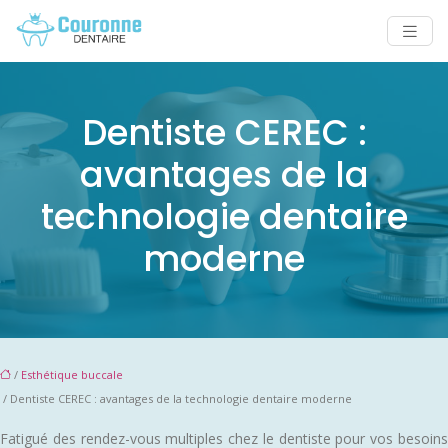
Dentiste CEREC :
avantages de la
technologie dentaire
moderne
/
Esthétique buccale
/ Dentiste CEREC : avantages de la technologie dentaire moderne
Fatigué des rendez-vous multiples chez le dentiste pour vos besoins