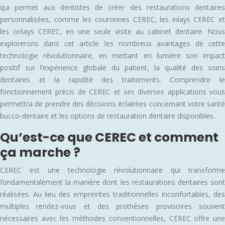
qui permet aux dentistes de créer des restaurations dentaires
personnalisées, comme les couronnes CEREC, les inlays CEREC et
les onlays CEREC, en une seule visite au cabinet dentaire. Nous
explorerons dans cet article les nombreux avantages de cette
technologie révolutionnaire, en mettant en lumière son impact
positif sur l’expérience globale du patient, la qualité des soins
dentaires et la rapidité des traitements. Comprendre le
fonctionnement précis de CEREC et ses diverses applications vous
permettra de prendre des décisions éclairées concernant votre santé
bucco-dentaire et les options de restauration dentaire disponibles.
Qu’est-ce que CEREC et comment
ça marche ?
CEREC est une technologie révolutionnaire qui transforme
fondamentalement la manière dont les restaurations dentaires sont
réalisées. Au lieu des empreintes traditionnelles inconfortables, des
multiples rendez-vous et des prothèses provisoires souvent
nécessaires avec les méthodes conventionnelles, CEREC offre une