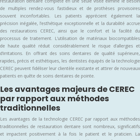
restauration dentaire complète en une seule visite élimine le besoin
de multiples rendez-vous fastidieux et de prothèses provisoires
souvent inconfortables. Les patients apprécient également la
précision inégalée, l’esthétique exceptionnelle et la durabilité accrue
des restaurations CEREC, ainsi que le confort et la facilité du
processus de traitement. L’utilisation de matériaux biocompatibles
de haute qualité réduit considérablement le risque d’allergies et
d’irritations. En offrant des soins dentaires de qualité supérieure,
rapides, précis et esthétiques, les dentistes équipés de la technologie
CEREC peuvent fidéliser leur clientèle existante et attirer de nouveaux
patients en quête de soins dentaires de pointe.
Les avantages majeurs de CEREC
par rapport aux méthodes
traditionnelles
Les avantages de la technologie CEREC par rapport aux méthodes
traditionnelles de restauration dentaire sont nombreux, significatifs
et impactent positivement à la fois le patient et le praticien. La