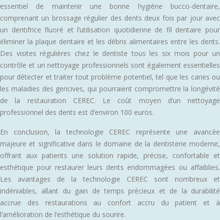
essentiel de maintenir une bonne hygiène bucco-dentaire,
comprenant un brossage régulier des dents deux fois par jour avec
un dentifrice fluoré et l’utilisation quotidienne de fil dentaire pour
éliminer la plaque dentaire et les débris alimentaires entre les dents.
Des visites régulières chez le dentiste tous les six mois pour un
contrôle et un nettoyage professionnels sont également essentielles
pour détecter et traiter tout problème potentiel, tel que les caries ou
les maladies des gencives, qui pourraient compromettre la longévité
de la restauration CEREC. Le coût moyen d’un nettoyage
professionnel des dents est d’environ 100 euros.
En conclusion, la technologie CEREC représente une avancée
majeure et significative dans le domaine de la dentisterie moderne,
offrant aux patients une solution rapide, précise, confortable et
esthétique pour restaurer leurs dents endommagées ou affaiblies.
Les avantages de la technologie CEREC sont nombreux et
indéniables, allant du gain de temps précieux et de la durabilité
accrue des restaurations au confort accru du patient et à
l’amélioration de l’esthétique du sourire.