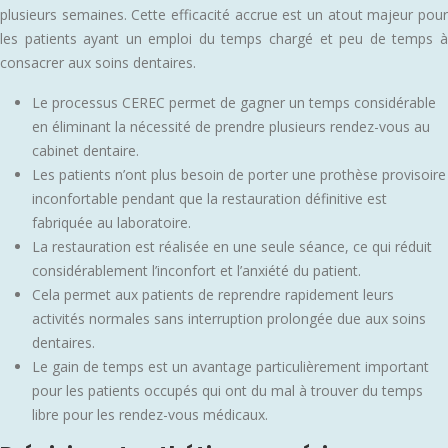
plusieurs semaines. Cette efficacité accrue est un atout majeur pour
les patients ayant un emploi du temps chargé et peu de temps à
consacrer aux soins dentaires.
Le processus CEREC permet de gagner un temps considérable
en éliminant la nécessité de prendre plusieurs rendez-vous au
cabinet dentaire.
Les patients n’ont plus besoin de porter une prothèse provisoire
inconfortable pendant que la restauration définitive est
fabriquée au laboratoire.
La restauration est réalisée en une seule séance, ce qui réduit
considérablement l’inconfort et l’anxiété du patient.
Cela permet aux patients de reprendre rapidement leurs
activités normales sans interruption prolongée due aux soins
dentaires.
Le gain de temps est un avantage particulièrement important
pour les patients occupés qui ont du mal à trouver du temps
libre pour les rendez-vous médicaux.