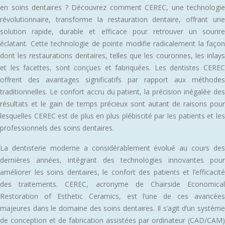
en soins dentaires ? Découvrez comment CEREC, une technologie
révolutionnaire, transforme la restauration dentaire, offrant une
solution rapide, durable et efficace pour retrouver un sourire
éclatant. Cette technologie de pointe modifie radicalement la façon
dont les restaurations dentaires, telles que les couronnes, les inlays
et les facettes, sont conçues et fabriquées. Les dentistes CEREC
offrent des avantages significatifs par rapport aux méthodes
traditionnelles. Le confort accru du patient, la précision inégalée des
résultats et le gain de temps précieux sont autant de raisons pour
lesquelles CEREC est de plus en plus plébiscité par les patients et les
professionnels des soins dentaires.
La dentisterie moderne a considérablement évolué au cours des
dernières années, intégrant des technologies innovantes pour
améliorer les soins dentaires, le confort des patients et l’efficacité
des traitements. CEREC, acronyme de Chairside Economical
Restoration of Esthetic Ceramics, est l’une de ces avancées
majeures dans le domaine des soins dentaires. Il s’agit d’un système
de conception et de fabrication assistées par ordinateur (CAD/CAM)