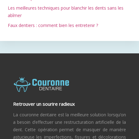
Les meilleures techniques pour blanchir les dents sans les
abîmer
Faux dentiers : comment bien les entretenir ?
Retrouver un sourire radieux
La couronne dentaire est la meilleure solution lorsqu’on
a besoin d’effectuer une restructuration artificielle de la
dent. Cette opération permet de masquer de manière
astucieuse les imperfections, fissures et décolorations