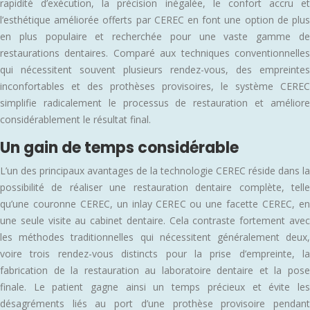
rapidité d’exécution, la précision inégalée, le confort accru et
l’esthétique améliorée offerts par CEREC en font une option de plus
en plus populaire et recherchée pour une vaste gamme de
restaurations dentaires. Comparé aux techniques conventionnelles
qui nécessitent souvent plusieurs rendez-vous, des empreintes
inconfortables et des prothèses provisoires, le système CEREC
simplifie radicalement le processus de restauration et améliore
considérablement le résultat final.
Un gain de temps considérable
L’un des principaux avantages de la technologie CEREC réside dans la
possibilité de réaliser une restauration dentaire complète, telle
qu’une couronne CEREC, un inlay CEREC ou une facette CEREC, en
une seule visite au cabinet dentaire. Cela contraste fortement avec
les méthodes traditionnelles qui nécessitent généralement deux,
voire trois rendez-vous distincts pour la prise d’empreinte, la
fabrication de la restauration au laboratoire dentaire et la pose
finale. Le patient gagne ainsi un temps précieux et évite les
désagréments liés au port d’une prothèse provisoire pendant