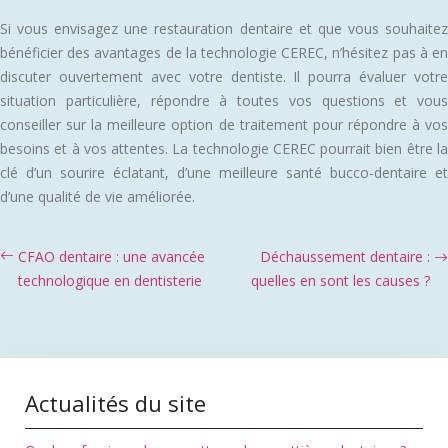
Si vous envisagez une restauration dentaire et que vous souhaitez
bénéficier des avantages de la technologie CEREC, n’hésitez pas à en
discuter ouvertement avec votre dentiste. Il pourra évaluer votre
situation particulière, répondre à toutes vos questions et vous
conseiller sur la meilleure option de traitement pour répondre à vos
besoins et à vos attentes. La technologie CEREC pourrait bien être la
clé d’un sourire éclatant, d’une meilleure santé bucco-dentaire et
d’une qualité de vie améliorée.
CFAO dentaire : une avancée
Déchaussement dentaire :
technologique en dentisterie
quelles en sont les causes ?
Actualités du site