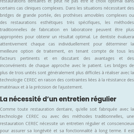
restaurations dentaires et peut ne pas être le choix optimal dans
certains cas cliniques complexes. Dans les situations nécessitant des
bridges de grande portée, des prothèses amovibles complexes ou
des restaurations esthétiques très spécifiques, les méthodes
traditionnelles de fabrication en laboratoire peuvent être plus
appropriées pour obtenir un résultat optimal. Le dentiste évaluera
attentivement chaque cas individuellement pour déterminer la
meilleure option de traitement, en tenant compte de tous les
facteurs pertinents et en discutant des avantages et des
inconvénients de chaque approche avec le patient. Les bridges de
plus de trois unités sont généralement plus difficiles à réaliser avec la
technologie CEREC en raison des contraintes liées à la résistance des
matériaux et à la précision de l’ajustement.
La nécessité d’un entretien régulier
Comme toute restauration dentaire, qu’elle soit fabriquée avec la
technologie CEREC ou avec des méthodes traditionnelles, une
restauration CEREC nécessite un entretien régulier et consciencieux
pour assurer sa longévité et sa fonctionnalité à long terme. Il est