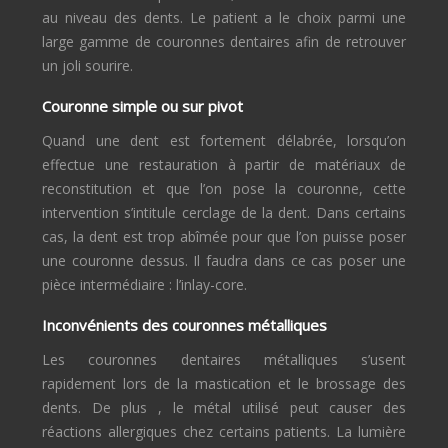
au niveau des dents. Le patient a le choix parmi une
large gamme de couronnes dentaires afin de retrouver
un joli sourire.
Couronne simple ou sur pivot
Quand une dent est fortement délabrée, lorsqu’on
effectue une restauration à partir de matériaux de
reconstitution et que l’on pose la couronne, cette
intervention s’intitule cerclage de la dent. Dans certains
cas, la dent est trop abîmée pour que l’on puisse poser
une couronne dessus. Il faudra dans ce cas poser une
pièce intermédiaire : l’inlay-core.
Inconvénients des couronnes métalliques
Les couronnes dentaires métalliques s’usent
rapidement lors de la mastication et le brossage des
dents. De plus , le métal utilisé peut causer des
réactions allergiques chez certains patients. La lumière