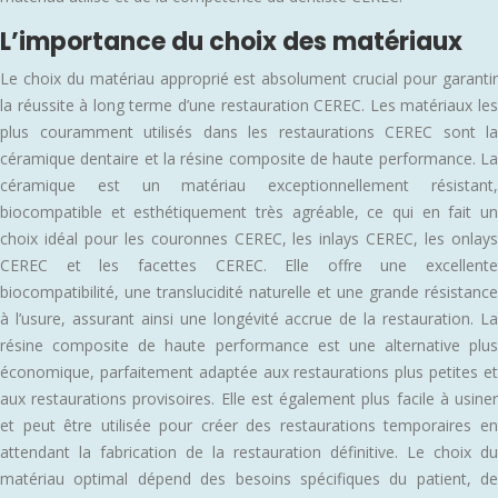
L’importance du choix des matériaux
Le choix du matériau approprié est absolument crucial pour garantir
la réussite à long terme d’une restauration CEREC. Les matériaux les
plus couramment utilisés dans les restaurations CEREC sont la
céramique dentaire et la résine composite de haute performance. La
céramique est un matériau exceptionnellement résistant,
biocompatible et esthétiquement très agréable, ce qui en fait un
choix idéal pour les couronnes CEREC, les inlays CEREC, les onlays
CEREC et les facettes CEREC. Elle offre une excellente
biocompatibilité, une translucidité naturelle et une grande résistance
à l’usure, assurant ainsi une longévité accrue de la restauration. La
résine composite de haute performance est une alternative plus
économique, parfaitement adaptée aux restaurations plus petites et
aux restaurations provisoires. Elle est également plus facile à usiner
et peut être utilisée pour créer des restaurations temporaires en
attendant la fabrication de la restauration définitive. Le choix du
matériau optimal dépend des besoins spécifiques du patient, de