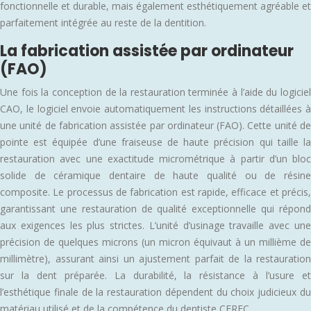
fonctionnelle et durable, mais également esthétiquement agréable et
parfaitement intégrée au reste de la dentition.
La fabrication assistée par ordinateur
(FAO)
Une fois la conception de la restauration terminée à l’aide du logiciel
CAO, le logiciel envoie automatiquement les instructions détaillées à
une unité de fabrication assistée par ordinateur (FAO). Cette unité de
pointe est équipée d’une fraiseuse de haute précision qui taille la
restauration avec une exactitude micrométrique à partir d’un bloc
solide de céramique dentaire de haute qualité ou de résine
composite. Le processus de fabrication est rapide, efficace et précis,
garantissant une restauration de qualité exceptionnelle qui répond
aux exigences les plus strictes. L’unité d’usinage travaille avec une
précision de quelques microns (un micron équivaut à un millième de
millimètre), assurant ainsi un ajustement parfait de la restauration
sur la dent préparée. La durabilité, la résistance à l’usure et
l’esthétique finale de la restauration dépendent du choix judicieux du
matériau utilisé et de la compétence du dentiste CEREC.