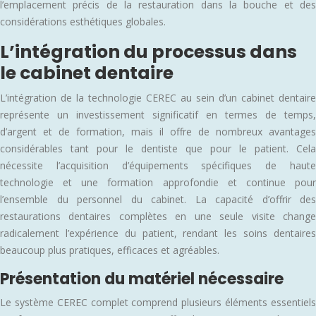
l’emplacement précis de la restauration dans la bouche et des
considérations esthétiques globales.
L’intégration du processus dans
le cabinet dentaire
L’intégration de la technologie CEREC au sein d’un cabinet dentaire
représente un investissement significatif en termes de temps,
d’argent et de formation, mais il offre de nombreux avantages
considérables tant pour le dentiste que pour le patient. Cela
nécessite l’acquisition d’équipements spécifiques de haute
technologie et une formation approfondie et continue pour
l’ensemble du personnel du cabinet. La capacité d’offrir des
restaurations dentaires complètes en une seule visite change
radicalement l’expérience du patient, rendant les soins dentaires
beaucoup plus pratiques, efficaces et agréables.
Présentation du matériel nécessaire
Le système CEREC complet comprend plusieurs éléments essentiels