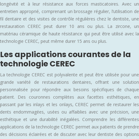
longévité et à leur résistance aux forces masticatoires. Avec un
entretien approprié, comprenant un brossage régulier, l’utilisation de
fil dentaire et des visites de contrôle régulières chez le dentiste, une
restauration CEREC peut durer 10 ans ou plus. La zircone, un
matériau céramique de haute résistance qui peut être utilisé avec la
technologie CEREC, peut même durer 15 ans ou plus.
Les applications courantes de la
technologie CEREC
La technologie CEREC est polyvalente et peut être utilisée pour une
grande variété de restaurations dentaires, offrant une solution
personnalisée pour répondre aux besoins spécifiques de chaque
patient. Des couronnes complètes aux facettes esthétiques, en
passant par les inlays et les onlays, CEREC permet de restaurer les
dents endommagées, usées ou affaiblies avec une précision, une
esthétique et une durabilité inégalées. Comprendre les différentes
applications de la technologie CEREC permet aux patients de prendre
des décisions éclairées et de discuter avec leur dentiste des options