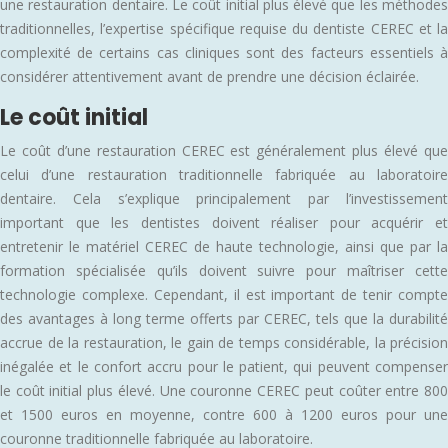
une restauration dentaire. Le coût initial plus élevé que les méthodes
traditionnelles, l’expertise spécifique requise du dentiste CEREC et la
complexité de certains cas cliniques sont des facteurs essentiels à
considérer attentivement avant de prendre une décision éclairée.
Le coût initial
Le coût d’une restauration CEREC est généralement plus élevé que
celui d’une restauration traditionnelle fabriquée au laboratoire
dentaire. Cela s’explique principalement par l’investissement
important que les dentistes doivent réaliser pour acquérir et
entretenir le matériel CEREC de haute technologie, ainsi que par la
formation spécialisée qu’ils doivent suivre pour maîtriser cette
technologie complexe. Cependant, il est important de tenir compte
des avantages à long terme offerts par CEREC, tels que la durabilité
accrue de la restauration, le gain de temps considérable, la précision
inégalée et le confort accru pour le patient, qui peuvent compenser
le coût initial plus élevé. Une couronne CEREC peut coûter entre 800
et 1500 euros en moyenne, contre 600 à 1200 euros pour une
couronne traditionnelle fabriquée au laboratoire.