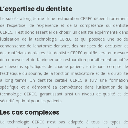
L’expertise du dentiste
Le succès à long terme d’une restauration CEREC dépend fortement
de l’expertise, de l’expérience et de la compétence du dentiste
CEREC. Il est donc essentiel de choisir un dentiste expérimenté dans
l’utilisation de la technologie CEREC et qui possède une solide
connaissance de l’anatomie dentaire, des principes de l’occlusion et
des matériaux dentaires. Un dentiste CEREC qualifié sera en mesure
de concevoir et de fabriquer une restauration parfaitement adaptée
aux besoins spécifiques de chaque patient, en tenant compte de
l’esthétique du sourire, de la fonction masticatoire et de la durabilité
à long terme. Un dentiste certifié CEREC a suivi une formation
spécifique et a démontré sa compétence dans l’utilisation de la
technologie CEREC, garantissant ainsi un niveau de qualité et de
sécurité optimal pour les patients.
Les cas complexes
La technologie CEREC n’est pas adaptée à tous les types de