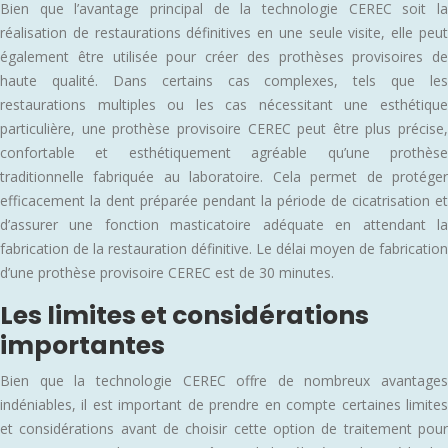
Bien que l’avantage principal de la technologie CEREC soit la
réalisation de restaurations définitives en une seule visite, elle peut
également être utilisée pour créer des prothèses provisoires de
haute qualité. Dans certains cas complexes, tels que les
restaurations multiples ou les cas nécessitant une esthétique
particulière, une prothèse provisoire CEREC peut être plus précise,
confortable et esthétiquement agréable qu’une prothèse
traditionnelle fabriquée au laboratoire. Cela permet de protéger
efficacement la dent préparée pendant la période de cicatrisation et
d’assurer une fonction masticatoire adéquate en attendant la
fabrication de la restauration définitive. Le délai moyen de fabrication
d’une prothèse provisoire CEREC est de 30 minutes.
Les limites et considérations
importantes
Bien que la technologie CEREC offre de nombreux avantages
indéniables, il est important de prendre en compte certaines limites
et considérations avant de choisir cette option de traitement pour