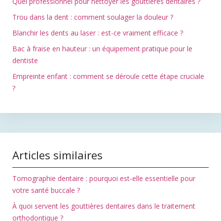
Quel professionnel pour nettoyer les gouttières dentaires ?
Trou dans la dent : comment soulager la douleur ?
Blanchir les dents au laser : est-ce vraiment efficace ?
Bac à fraise en hauteur : un équipement pratique pour le
dentiste
Empreinte enfant : comment se déroule cette étape cruciale
?
Articles similaires
Tomographie dentaire : pourquoi est-elle essentielle pour
votre santé buccale ?
À quoi servent les gouttières dentaires dans le traitement
orthodontique ?