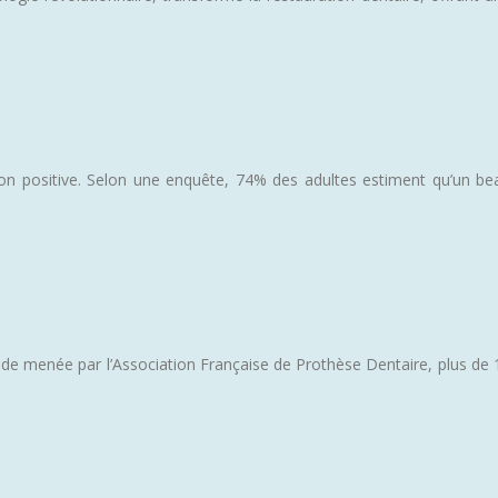
ion positive. Selon une enquête, 74% des adultes estiment qu’un be
tude menée par l’Association Française de Prothèse Dentaire, plus de 