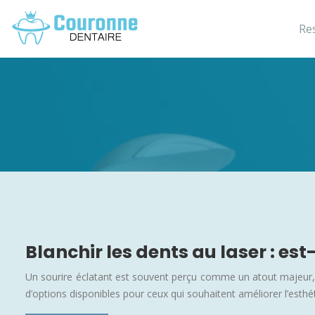
Re
Blanchir les dents au laser : es
Un sourire éclatant est souvent perçu comme un atout majeur, 
d’options disponibles pour ceux qui souhaitent améliorer l’esthé