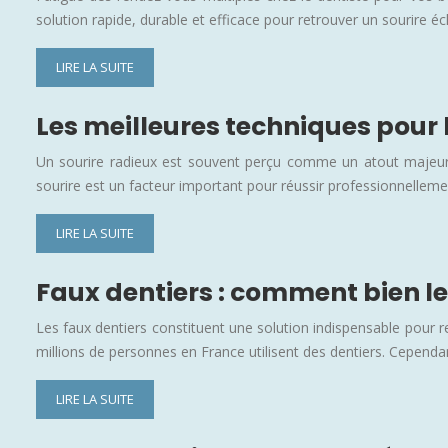
solution rapide, durable et efficace pour retrouver un sourire é
LIRE LA SUITE
Les meilleures techniques pour 
Un sourire radieux est souvent perçu comme un atout majeur, 
sourire est un facteur important pour réussir professionnellem
LIRE LA SUITE
Faux dentiers : comment bien le
Les faux dentiers constituent une solution indispensable pour r
millions de personnes en France utilisent des dentiers. Cependa
LIRE LA SUITE