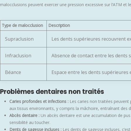
malocclusions peuvent exercer une pression excessive sur l’ATM et l
Type de malocclusion
Description
Supraclusion
Les dents supérieures recouvrent ex
Infraclusion
Absence de contact entre les dents 
Béance
Espace entre les dents supérieures e
Problèmes dentaires non traités
Caries profondes et infections :
Les caries non traitées peuvent 
aux tissus environnants, y compris la mâchoire, entraînant des d
Abcès dentaire :
Un abcès dentaire est une accumulation de pus d
sensibilité au toucher.
Dents de sagesse incluses :
Les dents de sagesse incluses, c’est