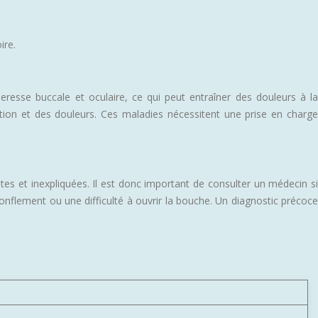
ire.
sse buccale et oculaire, ce qui peut entraîner des douleurs à la
ion et des douleurs. Ces maladies nécessitent une prise en charge
tes et inexpliquées. Il est donc important de consulter un médecin si
flement ou une difficulté à ouvrir la bouche. Un diagnostic précoce