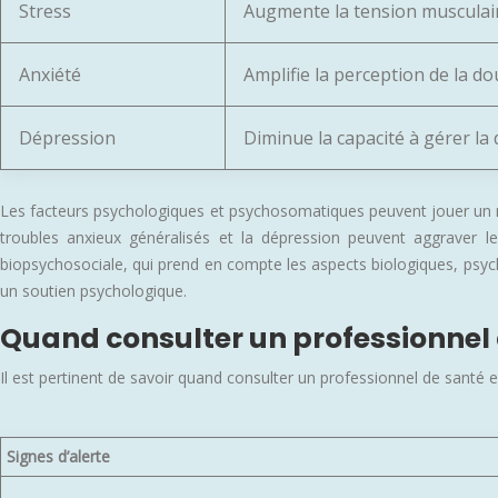
Stress
Augmente la tension musculair
Anxiété
Amplifie la perception de la do
Dépression
Diminue la capacité à gérer la
Les facteurs psychologiques et psychosomatiques peuvent jouer un rôl
troubles anxieux généralisés et la dépression peuvent aggraver l
biopsychosociale, qui prend en compte les aspects biologiques, psyc
un soutien psychologique.
Quand consulter un professionnel 
Il est pertinent de savoir quand consulter un professionnel de santé 
Signes d’alerte