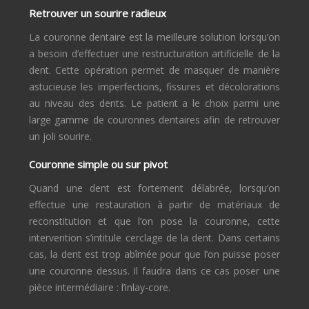
Retrouver un sourire radieux
La couronne dentaire est la meilleure solution lorsqu’on
a besoin d’effectuer une restructuration artificielle de la
dent. Cette opération permet de masquer de manière
astucieuse les imperfections, fissures et décolorations
au niveau des dents. Le patient a le choix parmi une
large gamme de couronnes dentaires afin de retrouver
un joli sourire.
Couronne simple ou sur pivot
Quand une dent est fortement délabrée, lorsqu’on
effectue une restauration à partir de matériaux de
reconstitution et que l’on pose la couronne, cette
intervention s’intitule cerclage de la dent. Dans certains
cas, la dent est trop abîmée pour que l’on puisse poser
une couronne dessus. Il faudra dans ce cas poser une
pièce intermédiaire : l’inlay-core.