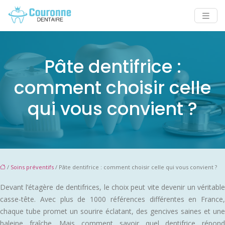
Pâte dentifrice :
comment choisir celle
qui vous convient ?
/
Soins préventifs
/ Pâte dentifrice : comment choisir celle qui vous convient ?
Devant l’étagère de dentifrices, le choix peut vite devenir un véritable
casse-tête. Avec plus de 1000 références différentes en France,
chaque tube promet un sourire éclatant, des gencives saines et une
haleine fraîche. Mais comment savoir quel dentifrice répond