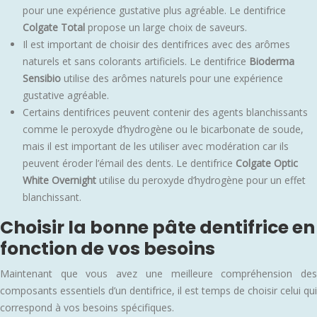
pour une expérience gustative plus agréable. Le dentifrice
Colgate Total
propose un large choix de saveurs.
Il est important de choisir des dentifrices avec des arômes
naturels et sans colorants artificiels. Le dentifrice
Bioderma
Sensibio
utilise des arômes naturels pour une expérience
gustative agréable.
Certains dentifrices peuvent contenir des agents blanchissants
comme le peroxyde d’hydrogène ou le bicarbonate de soude,
mais il est important de les utiliser avec modération car ils
peuvent éroder l’émail des dents. Le dentifrice
Colgate Optic
White Overnight
utilise du peroxyde d’hydrogène pour un effet
blanchissant.
Choisir la bonne pâte dentifrice en
fonction de vos besoins
Maintenant que vous avez une meilleure compréhension des
composants essentiels d’un dentifrice, il est temps de choisir celui qui
correspond à vos besoins spécifiques.