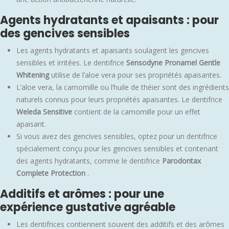
Agents hydratants et apaisants : pour
des gencives sensibles
Les agents hydratants et apaisants soulagent les gencives
sensibles et irritées. Le dentifrice
Sensodyne Pronamel Gentle
Whitening
utilise de l’aloe vera pour ses propriétés apaisantes.
L’aloe vera, la camomille ou l’huile de théier sont des ingrédients
naturels connus pour leurs propriétés apaisantes. Le dentifrice
Weleda Sensitive
contient de la camomille pour un effet
apaisant.
Si vous avez des gencives sensibles, optez pour un dentifrice
spécialement conçu pour les gencives sensibles et contenant
des agents hydratants, comme le dentifrice
Parodontax
Complete Protection
.
Additifs et arômes : pour une
expérience gustative agréable
Les dentifrices contiennent souvent des additifs et des arômes