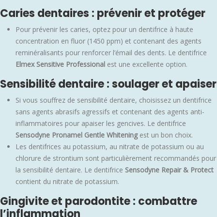
Caries dentaires : prévenir et protéger
Pour prévenir les caries, optez pour un dentifrice à haute
concentration en fluor (1450 ppm) et contenant des agents
reminéralisants pour renforcer l’émail des dents. Le dentifrice
Elmex Sensitive Professional
est une excellente option.
Sensibilité dentaire : soulager et apaiser
Si vous souffrez de sensibilité dentaire, choisissez un dentifrice
sans agents abrasifs agressifs et contenant des agents anti-
inflammatoires pour apaiser les gencives. Le dentifrice
Sensodyne Pronamel Gentle Whitening
est un bon choix.
Les dentifrices au potassium, au nitrate de potassium ou au
chlorure de strontium sont particulièrement recommandés pour
la sensibilité dentaire. Le dentifrice
Sensodyne Repair & Protect
contient du nitrate de potassium.
Gingivite et parodontite : combattre
l’inflammation