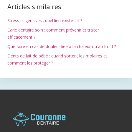
Articles similaires
Stress et gencives : quel lien existe-t-il ?
Carie dentaire soin : comment prévenir et traiter
efficacement ?
Que faire en cas de douleur liée à la chaleur ou au froid ?
Dents de lait de bébé : quand sortent les molaires et
comment les protéger ?