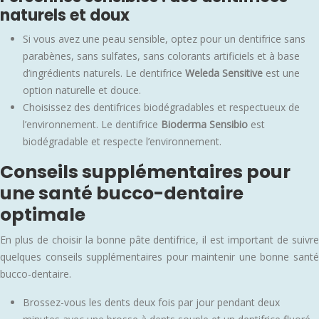
naturels et doux
Si vous avez une peau sensible, optez pour un dentifrice sans
parabènes, sans sulfates, sans colorants artificiels et à base
d’ingrédients naturels. Le dentifrice
Weleda Sensitive
est une
option naturelle et douce.
Choisissez des dentifrices biodégradables et respectueux de
l’environnement. Le dentifrice
Bioderma Sensibio
est
biodégradable et respecte l’environnement.
Conseils supplémentaires pour
une santé bucco-dentaire
optimale
En plus de choisir la bonne pâte dentifrice, il est important de suivre
quelques conseils supplémentaires pour maintenir une bonne santé
bucco-dentaire.
Brossez-vous les dents deux fois par jour pendant deux