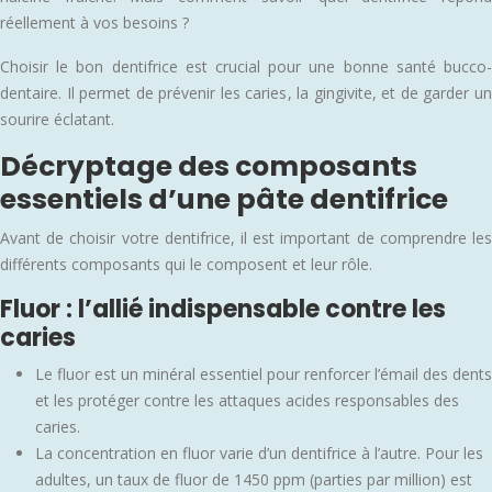
réellement à vos besoins ?
Choisir le bon dentifrice est crucial pour une bonne santé bucco-
dentaire. Il permet de prévenir les caries, la gingivite, et de garder un
sourire éclatant.
Décryptage des composants
essentiels d’une pâte dentifrice
Avant de choisir votre dentifrice, il est important de comprendre les
différents composants qui le composent et leur rôle.
Fluor : l’allié indispensable contre les
caries
Le fluor est un minéral essentiel pour renforcer l’émail des dents
et les protéger contre les attaques acides responsables des
caries.
La concentration en fluor varie d’un dentifrice à l’autre. Pour les
adultes, un taux de fluor de 1450 ppm (parties par million) est