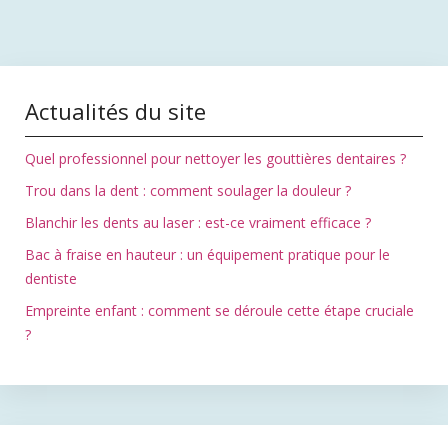
Actualités du site
Quel professionnel pour nettoyer les gouttières dentaires ?
Trou dans la dent : comment soulager la douleur ?
Blanchir les dents au laser : est-ce vraiment efficace ?
Bac à fraise en hauteur : un équipement pratique pour le
dentiste
Empreinte enfant : comment se déroule cette étape cruciale
?