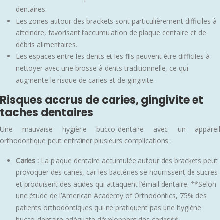
dentaires.
Les zones autour des brackets sont particulièrement difficiles à
atteindre, favorisant l’accumulation de plaque dentaire et de
débris alimentaires.
Les espaces entre les dents et les fils peuvent être difficiles à
nettoyer avec une brosse à dents traditionnelle, ce qui
augmente le risque de caries et de gingivite.
Risques accrus de caries, gingivite et
taches dentaires
Une mauvaise hygiène bucco-dentaire avec un appareil
orthodontique peut entraîner plusieurs complications :
Caries :
La plaque dentaire accumulée autour des brackets peut
provoquer des caries, car les bactéries se nourrissent de sucres
et produisent des acides qui attaquent l’émail dentaire. **Selon
une étude de l’American Academy of Orthodontics, 75% des
patients orthodontiques qui ne pratiquent pas une hygiène
bucco-dentaire adéquate développent des caries**.