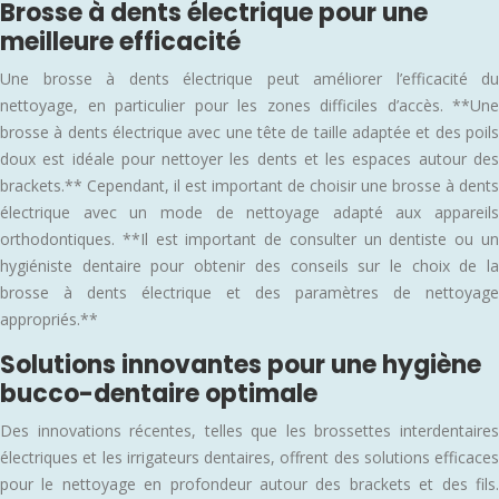
Brosse à dents électrique pour une
meilleure efficacité
Une brosse à dents électrique peut améliorer l’efficacité du
nettoyage, en particulier pour les zones difficiles d’accès. **Une
brosse à dents électrique avec une tête de taille adaptée et des poils
doux est idéale pour nettoyer les dents et les espaces autour des
brackets.** Cependant, il est important de choisir une brosse à dents
électrique avec un mode de nettoyage adapté aux appareils
orthodontiques. **Il est important de consulter un dentiste ou un
hygiéniste dentaire pour obtenir des conseils sur le choix de la
brosse à dents électrique et des paramètres de nettoyage
appropriés.**
Solutions innovantes pour une hygiène
bucco-dentaire optimale
Des innovations récentes, telles que les brossettes interdentaires
électriques et les irrigateurs dentaires, offrent des solutions efficaces
pour le nettoyage en profondeur autour des brackets et des fils.