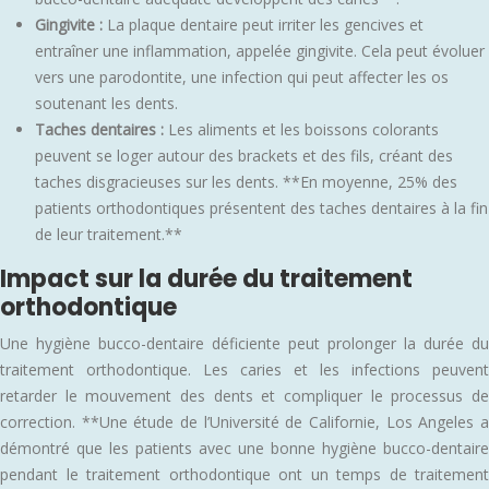
Gingivite :
La plaque dentaire peut irriter les gencives et
entraîner une inflammation, appelée gingivite. Cela peut évoluer
vers une parodontite, une infection qui peut affecter les os
soutenant les dents.
Taches dentaires :
Les aliments et les boissons colorants
peuvent se loger autour des brackets et des fils, créant des
taches disgracieuses sur les dents. **En moyenne, 25% des
patients orthodontiques présentent des taches dentaires à la fin
de leur traitement.**
Impact sur la durée du traitement
orthodontique
Une hygiène bucco-dentaire déficiente peut prolonger la durée du
traitement orthodontique. Les caries et les infections peuvent
retarder le mouvement des dents et compliquer le processus de
correction. **Une étude de l’Université de Californie, Los Angeles a
démontré que les patients avec une bonne hygiène bucco-dentaire
pendant le traitement orthodontique ont un temps de traitement