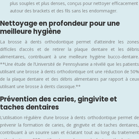
plus souples et plus denses, conçus pour nettoyer efficacement
autour des brackets et des fils sans les endommager.
Nettoyage en profondeur pour une
meilleure hygiène
La brosse à dents orthodontique permet d’atteindre les zones
difficiles d’accès et de retirer la plaque dentaire et les débris
alimentaires, contribuant à une meilleure hygiène bucco-dentaire.
**Une étude de l’Université de Pennsylvanie a révélé que les patients
utilisant une brosse à dents orthodontique ont une réduction de 50%
de la plaque dentaire et des débris alimentaires par rapport à ceux
utilisant une brosse à dents classique.**
Prévention des caries, gingivite et
taches dentaires
L’utilisation régulière d’une brosse à dents orthodontique permet de
prévenir la formation de caries, de gingivite et de taches dentaires,
contribuant à un sourire sain et éclatant tout au long du traitement