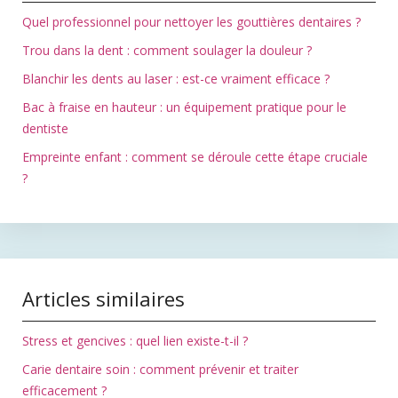
Quel professionnel pour nettoyer les gouttières dentaires ?
Trou dans la dent : comment soulager la douleur ?
Blanchir les dents au laser : est-ce vraiment efficace ?
Bac à fraise en hauteur : un équipement pratique pour le
dentiste
Empreinte enfant : comment se déroule cette étape cruciale
?
Articles similaires
Stress et gencives : quel lien existe-t-il ?
Carie dentaire soin : comment prévenir et traiter
efficacement ?