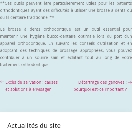
**Ces outils peuvent être particulièrement utiles pour les patients
orthodontiques ayant des difficultés à utiliser une brosse à dents ou
du fil dentaire traditionnel.**
La brosse à dents orthodontique est un outil essentiel pour
maintenir une hygiène bucco-dentaire optimale lors du port d’un
appareil orthodontique. En suivant les conseils d’utilisation et en
adoptant des techniques de brossage appropriées, vous pouvez
contribuer à un sourire sain et éclatant tout au long de votre
traitement orthodontique.
Excès de salivation : causes
Détartrage des gencives :
et solutions à envisager
pourquoi est-ce important ?
Actualités du site