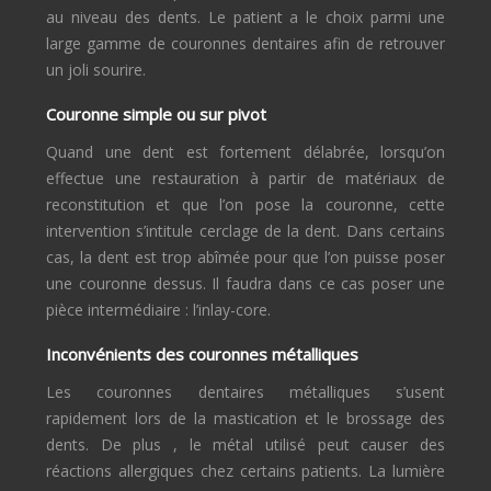
au niveau des dents. Le patient a le choix parmi une
large gamme de couronnes dentaires afin de retrouver
un joli sourire.
Couronne simple ou sur pivot
Quand une dent est fortement délabrée, lorsqu’on
effectue une restauration à partir de matériaux de
reconstitution et que l’on pose la couronne, cette
intervention s’intitule cerclage de la dent. Dans certains
cas, la dent est trop abîmée pour que l’on puisse poser
une couronne dessus. Il faudra dans ce cas poser une
pièce intermédiaire : l’inlay-core.
Inconvénients des couronnes métalliques
Les couronnes dentaires métalliques s’usent
rapidement lors de la mastication et le brossage des
dents. De plus , le métal utilisé peut causer des
réactions allergiques chez certains patients. La lumière