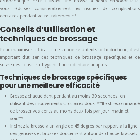
orthodontique. **En utilisant une brosse à dents orthodontique,
vous réduisez considérablement les risques de complications
dentaires pendant votre traitement.**
Conseils d’utilisation et
techniques de brossage
Pour maximiser l’efficacité de la brosse à dents orthodontique, il est
important d’utiliser des techniques de brossage spécifiques et de
suivre des conseils d’hygiène bucco-dentaire adaptés.
Techniques de brossage spécifiques
pour une meilleure efficacité
Brossez chaque dent pendant au moins 30 secondes, en
utilisant des mouvements circulaires doux. **Il est recommandé
de brosser vos dents au moins deux fois par jour, matin et
soir.**
Inclinez la brosse à un angle de 45 degrés par rapport à la ligne
des gencives et brossez doucement autour de chaque bracket.