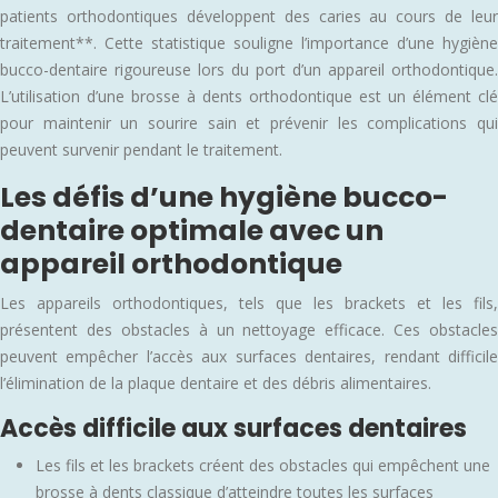
patients orthodontiques développent des caries au cours de leur
traitement**. Cette statistique souligne l’importance d’une hygiène
bucco-dentaire rigoureuse lors du port d’un appareil orthodontique.
L’utilisation d’une brosse à dents orthodontique est un élément clé
pour maintenir un sourire sain et prévenir les complications qui
peuvent survenir pendant le traitement.
Les défis d’une hygiène bucco-
dentaire optimale avec un
appareil orthodontique
Les appareils orthodontiques, tels que les brackets et les fils,
présentent des obstacles à un nettoyage efficace. Ces obstacles
peuvent empêcher l’accès aux surfaces dentaires, rendant difficile
l’élimination de la plaque dentaire et des débris alimentaires.
Accès difficile aux surfaces dentaires
Les fils et les brackets créent des obstacles qui empêchent une
brosse à dents classique d’atteindre toutes les surfaces