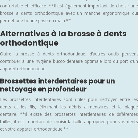
confortable et efficace. **Il est également important de choisir une
brosse à dents orthodontique avec un manche ergonomique qui
permet une bonne prise en main.**
Alternatives à la brosse à dents
orthodontique
Outre la brosse à dents orthodontique, d’autres outils peuvent
contribuer à une hygiène bucco-dentaire optimale lors du port d’un
appareil orthodontique.
Brossettes interdentaires pour un
nettoyage en profondeur
Les brossettes interdentaires sont utiles pour nettoyer entre les
dents et les fils, éliminant les débris alimentaires et la plaque
dentaire. **Il existe des brossettes interdentaires de différentes
tailles, il est important de choisir la taille appropriée pour vos dents
et votre appareil orthodontique.**