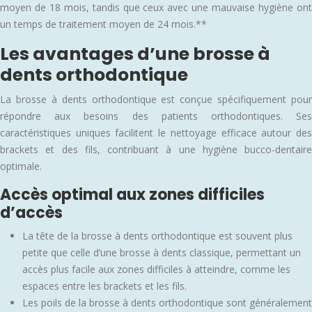
moyen de 18 mois, tandis que ceux avec une mauvaise hygiène ont
un temps de traitement moyen de 24 mois.**
Les avantages d’une brosse à
dents orthodontique
La brosse à dents orthodontique est conçue spécifiquement pour
répondre aux besoins des patients orthodontiques. Ses
caractéristiques uniques facilitent le nettoyage efficace autour des
brackets et des fils, contribuant à une hygiène bucco-dentaire
optimale.
Accès optimal aux zones difficiles
d’accès
La tête de la brosse à dents orthodontique est souvent plus
petite que celle d’une brosse à dents classique, permettant un
accès plus facile aux zones difficiles à atteindre, comme les
espaces entre les brackets et les fils.
Les poils de la brosse à dents orthodontique sont généralement