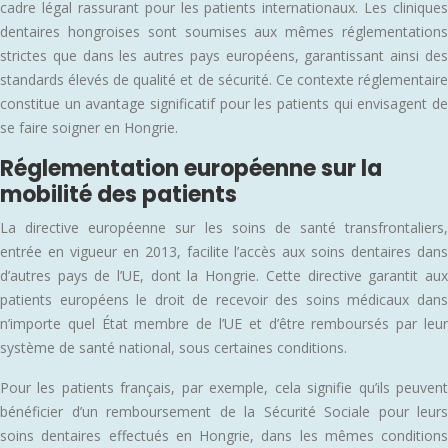
cadre légal rassurant pour les patients internationaux. Les cliniques
dentaires hongroises sont soumises aux mêmes réglementations
strictes que dans les autres pays européens, garantissant ainsi des
standards élevés de qualité et de sécurité. Ce contexte réglementaire
constitue un avantage significatif pour les patients qui envisagent de
se faire soigner en Hongrie.
Réglementation européenne sur la
mobilité des patients
La directive européenne sur les soins de santé transfrontaliers,
entrée en vigueur en 2013, facilite l’accès aux soins dentaires dans
d’autres pays de l’UE, dont la Hongrie. Cette directive garantit aux
patients européens le droit de recevoir des soins médicaux dans
n’importe quel État membre de l’UE et d’être remboursés par leur
système de santé national, sous certaines conditions.
Pour les patients français, par exemple, cela signifie qu’ils peuvent
bénéficier d’un remboursement de la Sécurité Sociale pour leurs
soins dentaires effectués en Hongrie, dans les mêmes conditions