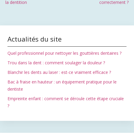
la dentition
correctement ?
Actualités du site
Quel professionnel pour nettoyer les gouttières dentaires ?
Trou dans la dent : comment soulager la douleur ?
Blanchir les dents au laser : est-ce vraiment efficace ?
Bac à fraise en hauteur : un équipement pratique pour le
dentiste
Empreinte enfant : comment se déroule cette étape cruciale
?