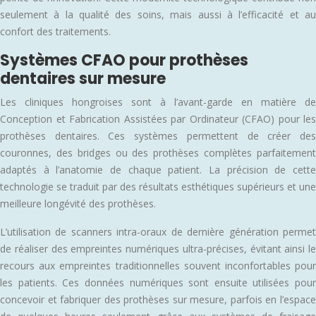
seulement à la qualité des soins, mais aussi à l’efficacité et au
confort des traitements.
Systèmes CFAO pour prothèses
dentaires sur mesure
Les cliniques hongroises sont à l’avant-garde en matière de
Conception et Fabrication Assistées par Ordinateur (CFAO) pour les
prothèses dentaires. Ces systèmes permettent de créer des
couronnes, des bridges ou des prothèses complètes parfaitement
adaptés à l’anatomie de chaque patient. La précision de cette
technologie se traduit par des résultats esthétiques supérieurs et une
meilleure longévité des prothèses.
L’utilisation de scanners intra-oraux de dernière génération permet
de réaliser des empreintes numériques ultra-précises, évitant ainsi le
recours aux empreintes traditionnelles souvent inconfortables pour
les patients. Ces données numériques sont ensuite utilisées pour
concevoir et fabriquer des prothèses sur mesure, parfois en l’espace