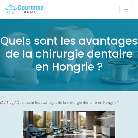
Quels sont les avantages
de la chirurgie dentaire
en Hongrie ?
/
Blog
/ Quels sont les avantages de la chirurgie dentaire en Hongrie ?