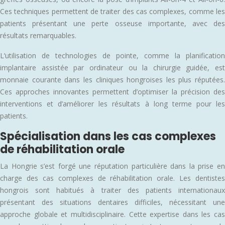
Ces techniques permettent de traiter des cas complexes, comme les
patients présentant une perte osseuse importante, avec des
résultats remarquables.
L’utilisation de technologies de pointe, comme la planification
implantaire assistée par ordinateur ou la chirurgie guidée, est
monnaie courante dans les cliniques hongroises les plus réputées.
Ces approches innovantes permettent d’optimiser la précision des
interventions et d’améliorer les résultats à long terme pour les
patients.
Spécialisation dans les cas complexes
de réhabilitation orale
La Hongrie s’est forgé une réputation particulière dans la prise en
charge des cas complexes de réhabilitation orale. Les dentistes
hongrois sont habitués à traiter des patients internationaux
présentant des situations dentaires difficiles, nécessitant une
approche globale et multidisciplinaire. Cette expertise dans les cas