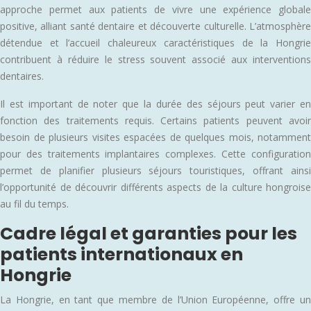
approche permet aux patients de vivre une expérience globale
positive, alliant santé dentaire et découverte culturelle. L’atmosphère
détendue et l’accueil chaleureux caractéristiques de la Hongrie
contribuent à réduire le stress souvent associé aux interventions
dentaires.
Il est important de noter que la durée des séjours peut varier en
fonction des traitements requis. Certains patients peuvent avoir
besoin de plusieurs visites espacées de quelques mois, notamment
pour des traitements implantaires complexes. Cette configuration
permet de planifier plusieurs séjours touristiques, offrant ainsi
l’opportunité de découvrir différents aspects de la culture hongroise
au fil du temps.
Cadre légal et garanties pour les
patients internationaux en
Hongrie
La Hongrie, en tant que membre de l’Union Européenne, offre un