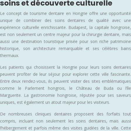
soins et découverte culturelle
Le concept de tourisme dentaire en Hongrie offre une opportunité
unique de combiner des soins dentaires de qualité avec une
expérience culturelle enrichissante. Budapest, la capitale hongroise,
est non seulement un centre majeur pour la chirurgie dentaire, mais
aussi une destination touristique prisée pour son riche patrimoine
historique, son architecture remarquable et ses célèbres bains
thermaux.
Les patients qui choisissent la Hongrie pour leurs soins dentaires
peuvent profiter de leur séjour pour explorer cette ville fascinante.
Entre deux rendez-vous, ils peuvent visiter des sites emblématiques
comme le Parlement hongrois, le Château de Buda ou l’île
Marguerite. La gastronomie hongroise, réputée pour ses saveurs
uniques, est également un atout majeur pour les visiteurs.
De nombreuses cliniques dentaires proposent des forfaits tout
compris, incluant non seulement les soins dentaires, mais aussi
l’hébergement et parfois même des visites guidées de la ville. Cette