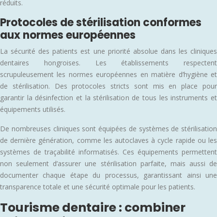
réduits.
Protocoles de stérilisation conformes
aux normes européennes
La sécurité des patients est une priorité absolue dans les cliniques
dentaires hongroises. Les établissements respectent
scrupuleusement les normes européennes en matière d’hygiène et
de stérilisation. Des protocoles stricts sont mis en place pour
garantir la désinfection et la stérilisation de tous les instruments et
équipements utilisés.
De nombreuses cliniques sont équipées de systèmes de stérilisation
de dernière génération, comme les autoclaves à cycle rapide ou les
systèmes de traçabilité informatisés. Ces équipements permettent
non seulement d’assurer une stérilisation parfaite, mais aussi de
documenter chaque étape du processus, garantissant ainsi une
transparence totale et une sécurité optimale pour les patients.
Tourisme dentaire : combiner