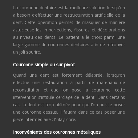
La couronne dentaire est la meilleure solution lorsqu’on
a besoin d’effectuer une restructuration artificielle de la
dent. Cette opération permet de masquer de manière
astucieuse les imperfections, fissures et décolorations
au niveau des dents. Le patient a le choix parmi une
large gamme de couronnes dentaires afin de retrouver
un joli sourire.
Couronne simple ou sur pivot
Quand une dent est fortement délabrée, lorsqu’on
effectue une restauration à partir de matériaux de
reconstitution et que l’on pose la couronne, cette
intervention s’intitule cerclage de la dent. Dans certains
cas, la dent est trop abîmée pour que l’on puisse poser
une couronne dessus. Il faudra dans ce cas poser une
pièce intermédiaire : l’inlay-core.
Inconvénients des couronnes métalliques