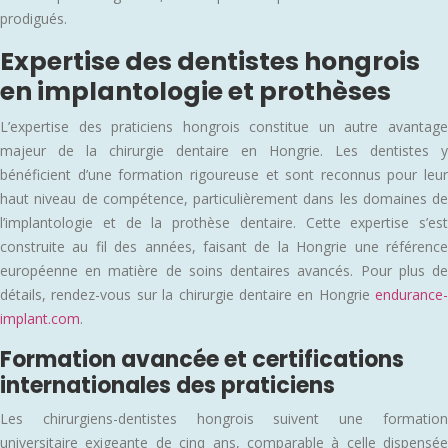
prodigués.
Expertise des dentistes hongrois
en implantologie et prothèses
L’expertise des praticiens hongrois constitue un autre avantage
majeur de la chirurgie dentaire en Hongrie. Les dentistes y
bénéficient d’une formation rigoureuse et sont reconnus pour leur
haut niveau de compétence, particulièrement dans les domaines de
l’implantologie et de la prothèse dentaire. Cette expertise s’est
construite au fil des années, faisant de la Hongrie une référence
européenne en matière de soins dentaires avancés. Pour plus de
détails, rendez-vous sur la chirurgie dentaire en Hongrie
endurance-
implant.com
.
Formation avancée et certifications
internationales des praticiens
Les chirurgiens-dentistes hongrois suivent une formation
universitaire exigeante de cinq ans, comparable à celle dispensée