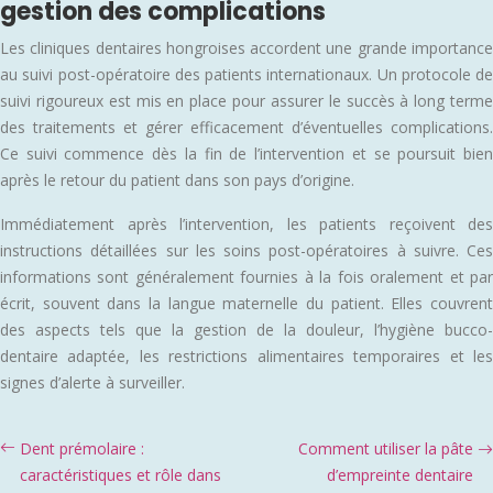
gestion des complications
Les cliniques dentaires hongroises accordent une grande importance
au suivi post-opératoire des patients internationaux. Un protocole de
suivi rigoureux est mis en place pour assurer le succès à long terme
des traitements et gérer efficacement d’éventuelles complications.
Ce suivi commence dès la fin de l’intervention et se poursuit bien
après le retour du patient dans son pays d’origine.
Immédiatement après l’intervention, les patients reçoivent des
instructions détaillées sur les soins post-opératoires à suivre. Ces
informations sont généralement fournies à la fois oralement et par
écrit, souvent dans la langue maternelle du patient. Elles couvrent
des aspects tels que la gestion de la douleur, l’hygiène bucco-
dentaire adaptée, les restrictions alimentaires temporaires et les
signes d’alerte à surveiller.
Dent prémolaire :
Comment utiliser la pâte
caractéristiques et rôle dans
d’empreinte dentaire