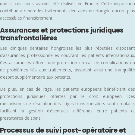
que si ces soins avaient été réalisés en France. Cette disposition
contribue à rendre les traitements dentaires en Hongrie encore plus
accessibles financièrement.
Assurances et protections juridiques
transfrontalières
Les cliniques dentaires hongroises les plus réputées disposent
d’assurances professionnelles couvrant les patients internationaux.
Ces assurances offrent une protection en cas de complications ou
de problèmes liés aux traitements, assurant ainsi une tranquillité
d’esprit supplémentaire aux patients.
De plus, en cas de litige, les patients européens bénéficient des
protections juridiques offertes par le droit européen. Des
mécanismes de résolution des litiges transfrontaliers sont en place,
facilitant la gestion d’éventuels différends entre patients et
prestataires de soins.
Processus de suivi post-opératoire et