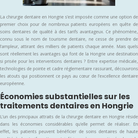
La chirurgie dentaire en Hongrie s’est imposée comme une option de
premier choix pour de nombreux patients européens en quête de
soins dentaires de qualité à des tarifs avantageux. Ce phénomène,
connu sous le nom de tourisme dentaire, ne cesse de prendre de
l’ampleur, attirant des milliers de patients chaque année. Mais quels
sont réellement les avantages qui font de la Hongrie une destination
si prisée pour les interventions dentaires ? Entre expertise médicale,
technologies de pointe et cadre réglementaire rassurant, découvrons
les atouts qui positionnent ce pays au cœur de l’excellence dentaire
européenne.
Économies substantielles sur les
traitements dentaires en Hongrie
L’un des principaux attraits de la chirurgie dentaire en Hongrie réside
dans les économies considérables qu’elle permet de réaliser. En
effet, les patients peuvent bénéficier de soins dentaires de haute