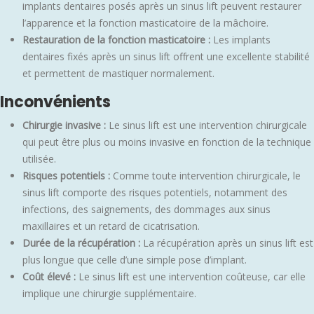
implants dentaires posés après un sinus lift peuvent restaurer
l’apparence et la fonction masticatoire de la mâchoire.
Restauration de la fonction masticatoire :
Les implants
dentaires fixés après un sinus lift offrent une excellente stabilité
et permettent de mastiquer normalement.
Inconvénients
Chirurgie invasive :
Le sinus lift est une intervention chirurgicale
qui peut être plus ou moins invasive en fonction de la technique
utilisée.
Risques potentiels :
Comme toute intervention chirurgicale, le
sinus lift comporte des risques potentiels, notamment des
infections, des saignements, des dommages aux sinus
maxillaires et un retard de cicatrisation.
Durée de la récupération :
La récupération après un sinus lift est
plus longue que celle d’une simple pose d’implant.
Coût élevé :
Le sinus lift est une intervention coûteuse, car elle
implique une chirurgie supplémentaire.