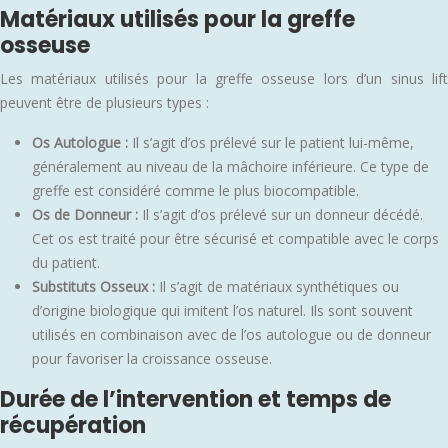
Matériaux utilisés pour la greffe
osseuse
Les matériaux utilisés pour la greffe osseuse lors d’un sinus lift
peuvent être de plusieurs types :
Os Autologue :
Il s’agit d’os prélevé sur le patient lui-même,
généralement au niveau de la mâchoire inférieure. Ce type de
greffe est considéré comme le plus biocompatible.
Os de Donneur :
Il s’agit d’os prélevé sur un donneur décédé.
Cet os est traité pour être sécurisé et compatible avec le corps
du patient.
Substituts Osseux :
Il s’agit de matériaux synthétiques ou
d’origine biologique qui imitent l’os naturel. Ils sont souvent
utilisés en combinaison avec de l’os autologue ou de donneur
pour favoriser la croissance osseuse.
Durée de l’intervention et temps de
récupération