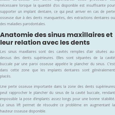
nécessaire lorsque la quantité d’os disponible est insuffisante pour
supporter un implant dentaire, ce qui peut arriver en cas de perte
osseuse due à des dents manquantes, des extractions dentaires ou
des maladies parodontales.
Anatomie des sinus maxillaires et
leur relation avec les dents
Les sinus maxillaires sont des cavités remplies d’air situées au-
dessus des dents supérieures. Elles sont séparées de la cavité
buccale par une paroi osseuse appelée le plancher du sinus. C’est
dans cette zone que les implants dentaires sont généralement
placés.
Une perte osseuse importante dans la zone des dents supérieures
peut rapprocher le plancher du sinus de la cavité buccale, rendant
impossible la pose d’implants assez longs pour une bonne stabilité.
Le sinus lift permet de résoudre ce problème en augmentant la
hauteur osseuse disponible.