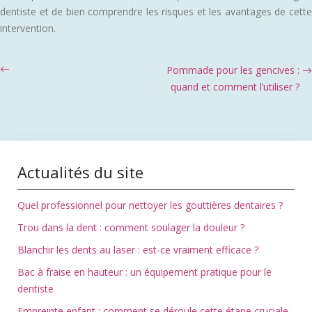
dentiste et de bien comprendre les risques et les avantages de cette
intervention.
Pommade pour les gencives :
quand et comment l’utiliser ?
Actualités du site
Quel professionnel pour nettoyer les gouttières dentaires ?
Trou dans la dent : comment soulager la douleur ?
Blanchir les dents au laser : est-ce vraiment efficace ?
Bac à fraise en hauteur : un équipement pratique pour le
dentiste
Empreinte enfant : comment se déroule cette étape cruciale