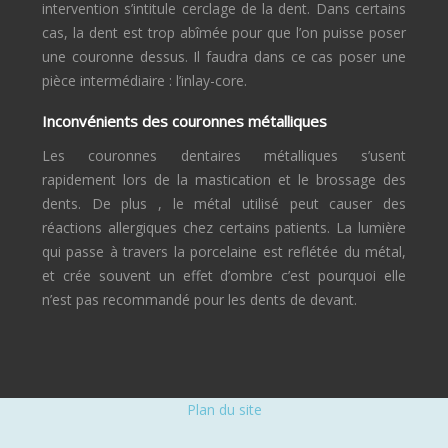
intervention s’intitule cerclage de la dent. Dans certains
cas, la dent est trop abîmée pour que l’on puisse poser
une couronne dessus. Il faudra dans ce cas poser une
pièce intermédiaire : l’inlay-core.
Inconvénients des couronnes métalliques
Les couronnes dentaires métalliques s’usent
rapidement lors de la mastication et le brossage des
dents. De plus , le métal utilisé peut causer des
réactions allergiques chez certains patients. La lumière
qui passe à travers la porcelaine est reflétée du métal,
et crée souvent un effet d’ombre c’est pourquoi elle
n’est pas recommandé pour les dents de devant.
Plan du site