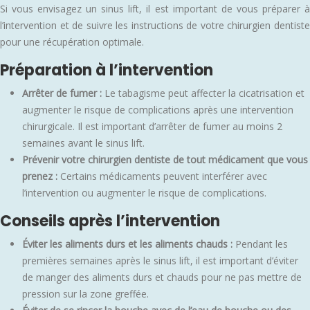
Si vous envisagez un sinus lift, il est important de vous préparer à
l’intervention et de suivre les instructions de votre chirurgien dentiste
pour une récupération optimale.
Préparation à l’intervention
Arrêter de fumer :
Le tabagisme peut affecter la cicatrisation et
augmenter le risque de complications après une intervention
chirurgicale. Il est important d’arrêter de fumer au moins 2
semaines avant le sinus lift.
Prévenir votre chirurgien dentiste de tout médicament que vous
prenez :
Certains médicaments peuvent interférer avec
l’intervention ou augmenter le risque de complications.
Conseils après l’intervention
Éviter les aliments durs et les aliments chauds :
Pendant les
premières semaines après le sinus lift, il est important d’éviter
de manger des aliments durs et chauds pour ne pas mettre de
pression sur la zone greffée.