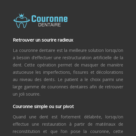
Retrouver un sourire radieux
La couronne dentaire est la meilleure solution lorsqu’on
a besoin d’effectuer une restructuration artificielle de la
dent. Cette opération permet de masquer de manière
astucieuse les imperfections, fissures et décolorations
au niveau des dents. Le patient a le choix parmi une
large gamme de couronnes dentaires afin de retrouver
un joli sourire.
Couronne simple ou sur pivot
Quand une dent est fortement délabrée, lorsqu’on
effectue une restauration à partir de matériaux de
reconstitution et que l’on pose la couronne, cette