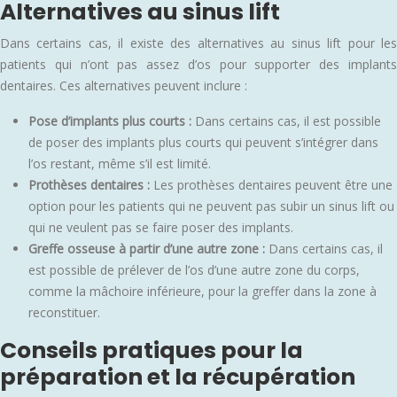
Alternatives au sinus lift
Dans certains cas, il existe des alternatives au sinus lift pour les
patients qui n’ont pas assez d’os pour supporter des implants
dentaires. Ces alternatives peuvent inclure :
Pose d’implants plus courts :
Dans certains cas, il est possible
de poser des implants plus courts qui peuvent s’intégrer dans
l’os restant, même s’il est limité.
Prothèses dentaires :
Les prothèses dentaires peuvent être une
option pour les patients qui ne peuvent pas subir un sinus lift ou
qui ne veulent pas se faire poser des implants.
Greffe osseuse à partir d’une autre zone :
Dans certains cas, il
est possible de prélever de l’os d’une autre zone du corps,
comme la mâchoire inférieure, pour la greffer dans la zone à
reconstituer.
Conseils pratiques pour la
préparation et la récupération