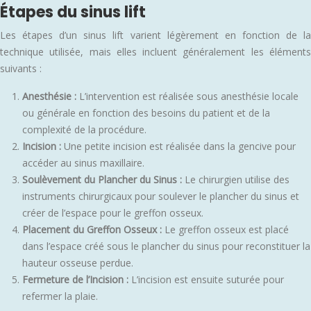
Étapes du sinus lift
Les étapes d’un sinus lift varient légèrement en fonction de la
technique utilisée, mais elles incluent généralement les éléments
suivants :
Anesthésie :
L’intervention est réalisée sous anesthésie locale
ou générale en fonction des besoins du patient et de la
complexité de la procédure.
Incision :
Une petite incision est réalisée dans la gencive pour
accéder au sinus maxillaire.
Soulèvement du Plancher du Sinus :
Le chirurgien utilise des
instruments chirurgicaux pour soulever le plancher du sinus et
créer de l’espace pour le greffon osseux.
Placement du Greffon Osseux :
Le greffon osseux est placé
dans l’espace créé sous le plancher du sinus pour reconstituer la
hauteur osseuse perdue.
Fermeture de l’Incision :
L’incision est ensuite suturée pour
refermer la plaie.