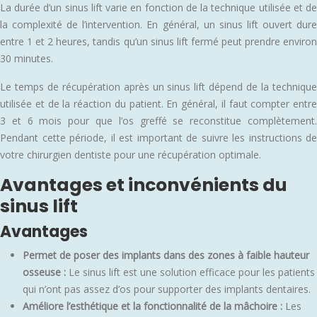
La durée d’un sinus lift varie en fonction de la technique utilisée et de
la complexité de l’intervention. En général, un sinus lift ouvert dure
entre 1 et 2 heures, tandis qu’un sinus lift fermé peut prendre environ
30 minutes.
Le temps de récupération après un sinus lift dépend de la technique
utilisée et de la réaction du patient. En général, il faut compter entre
3 et 6 mois pour que l’os greffé se reconstitue complètement.
Pendant cette période, il est important de suivre les instructions de
votre chirurgien dentiste pour une récupération optimale.
Avantages et inconvénients du
sinus lift
Avantages
Permet de poser des implants dans des zones à faible hauteur
osseuse :
Le sinus lift est une solution efficace pour les patients
qui n’ont pas assez d’os pour supporter des implants dentaires.
Améliore l’esthétique et la fonctionnalité de la mâchoire :
Les