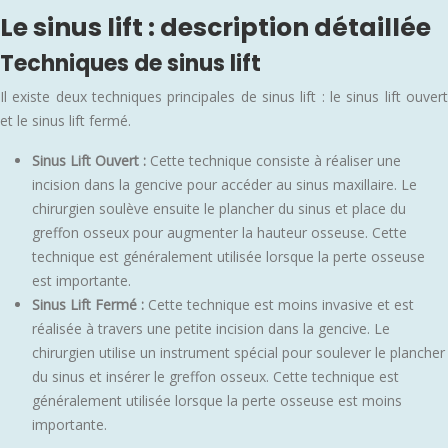
Le sinus lift : description détaillée
Techniques de sinus lift
Il existe deux techniques principales de sinus lift : le sinus lift ouvert
et le sinus lift fermé.
Sinus Lift Ouvert :
Cette technique consiste à réaliser une
incision dans la gencive pour accéder au sinus maxillaire. Le
chirurgien soulève ensuite le plancher du sinus et place du
greffon osseux pour augmenter la hauteur osseuse. Cette
technique est généralement utilisée lorsque la perte osseuse
est importante.
Sinus Lift Fermé :
Cette technique est moins invasive et est
réalisée à travers une petite incision dans la gencive. Le
chirurgien utilise un instrument spécial pour soulever le plancher
du sinus et insérer le greffon osseux. Cette technique est
généralement utilisée lorsque la perte osseuse est moins
importante.