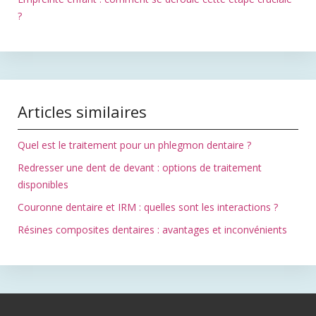
?
Articles similaires
Quel est le traitement pour un phlegmon dentaire ?
Redresser une dent de devant : options de traitement
disponibles
Couronne dentaire et IRM : quelles sont les interactions ?
Résines composites dentaires : avantages et inconvénients