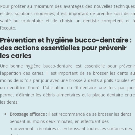
Pour profiter au maximum des avantages des nouvelles techniques
et des solutions modernes, il est important de prendre soin de sa
santé bucco-dentaire et de choisir un dentiste compétent et à
l’écoute.
Prévention et hygiène bucco-dentaire :
des actions essentielles pour prévenir
les caries
Une bonne hygiène bucco-dentaire est essentielle pour prévenir
l’apparition des caries. Il est important de se brosser les dents au
moins deux fois par jour avec une brosse à dents à poils souples et
un dentifrice fluoré. L’utilisation du fil dentaire une fois par jour
permet d’éliminer les débris alimentaires et la plaque dentaire entre
les dents.
Brossage efficace :
Il est recommandé de se brosser les dents
pendant au moins deux minutes, en effectuant des
mouvements circulaires et en brossant toutes les surfaces des