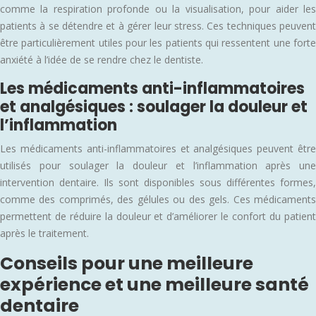
comme la respiration profonde ou la visualisation, pour aider les
patients à se détendre et à gérer leur stress. Ces techniques peuvent
être particulièrement utiles pour les patients qui ressentent une forte
anxiété à l’idée de se rendre chez le dentiste.
Les médicaments anti-inflammatoires
et analgésiques : soulager la douleur et
l’inflammation
Les médicaments anti-inflammatoires et analgésiques peuvent être
utilisés pour soulager la douleur et l’inflammation après une
intervention dentaire. Ils sont disponibles sous différentes formes,
comme des comprimés, des gélules ou des gels. Ces médicaments
permettent de réduire la douleur et d’améliorer le confort du patient
après le traitement.
Conseils pour une meilleure
expérience et une meilleure santé
dentaire