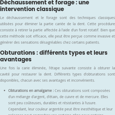
Déchaussement et forage : une
intervention classique
Le déchaussement et le forage sont des techniques classiques
utilisées pour éliminer la partie cariée de la dent. Cette procédure
consiste à retirer la partie affectée à l’aide d’un foret rotatif. Bien que
cette méthode soit efficace, elle peut être perçue comme invasive et
générer des sensations désagréables chez certains patients.
Obturations : différents types et leurs
avantages
Une fois la carie éliminée, l’étape suivante consiste à obturer la
cavité pour restaurer la dent. Différents types d’obturations sont
disponibles, chacun avec ses avantages et inconvénients.
Obturations en amalgame :
Ces obturations sont composées
d’un mélange d’argent, d’étain, de cuivre et de mercure. Elles
sont peu coûteuses, durables et résistantes à l’usure.
Cependant, leur couleur argentée peut être inesthétique et leur