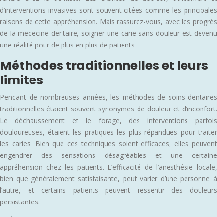
d’interventions invasives sont souvent citées comme les principales
raisons de cette appréhension. Mais rassurez-vous, avec les progrès
de la médecine dentaire, soigner une carie sans douleur est devenu
une réalité pour de plus en plus de patients.
Méthodes traditionnelles et leurs
limites
Pendant de nombreuses années, les méthodes de soins dentaires
traditionnelles étaient souvent synonymes de douleur et d’inconfort.
Le déchaussement et le forage, des interventions parfois
douloureuses, étaient les pratiques les plus répandues pour traiter
les caries. Bien que ces techniques soient efficaces, elles peuvent
engendrer des sensations désagréables et une certaine
appréhension chez les patients. L’efficacité de l’anesthésie locale,
bien que généralement satisfaisante, peut varier d’une personne à
l’autre, et certains patients peuvent ressentir des douleurs
persistantes.