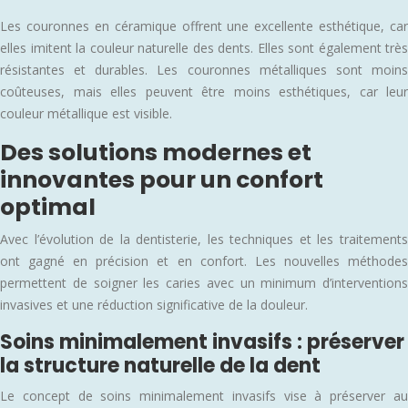
Les couronnes en céramique offrent une excellente esthétique, car
elles imitent la couleur naturelle des dents. Elles sont également très
résistantes et durables. Les couronnes métalliques sont moins
coûteuses, mais elles peuvent être moins esthétiques, car leur
couleur métallique est visible.
Des solutions modernes et
innovantes pour un confort
optimal
Avec l’évolution de la dentisterie, les techniques et les traitements
ont gagné en précision et en confort. Les nouvelles méthodes
permettent de soigner les caries avec un minimum d’interventions
invasives et une réduction significative de la douleur.
Soins minimalement invasifs : préserver
la structure naturelle de la dent
Le concept de soins minimalement invasifs vise à préserver au