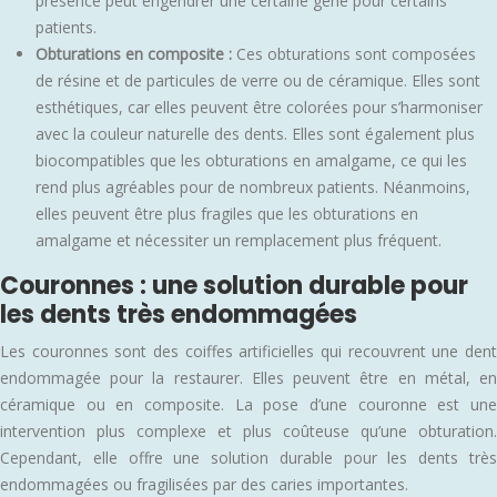
présence peut engendrer une certaine gêne pour certains
patients.
Obturations en composite :
Ces obturations sont composées
de résine et de particules de verre ou de céramique. Elles sont
esthétiques, car elles peuvent être colorées pour s’harmoniser
avec la couleur naturelle des dents. Elles sont également plus
biocompatibles que les obturations en amalgame, ce qui les
rend plus agréables pour de nombreux patients. Néanmoins,
elles peuvent être plus fragiles que les obturations en
amalgame et nécessiter un remplacement plus fréquent.
Couronnes : une solution durable pour
les dents très endommagées
Les couronnes sont des coiffes artificielles qui recouvrent une dent
endommagée pour la restaurer. Elles peuvent être en métal, en
céramique ou en composite. La pose d’une couronne est une
intervention plus complexe et plus coûteuse qu’une obturation.
Cependant, elle offre une solution durable pour les dents très
endommagées ou fragilisées par des caries importantes.