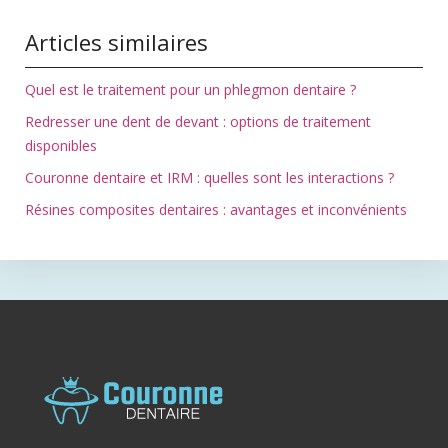
Articles similaires
Quel est le traitement pour un phlegmon dentaire ?
Redresser une dent de devant : options de traitement
disponibles
Couronne dentaire et IRM : quelles sont les interactions ?
Résines composites dentaires : avantages et inconvénients