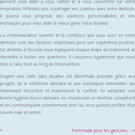
peuvent vous aider à vous calmer et à vous concentrer sur votre
respiration. N’hésitez pas à partager vos craintes avec votre dentiste.
Il pourra vous proposer des solutions personnalisées et des
techniques pour vous aider à mieux gérer votre douleur.
La communication ouverte et la confiance que vous avez en votre
dentiste sont des facteurs importants pour une expérience positive.
Un dentiste à l’écoute vous expliquera chaque étape du traitement et
répondra à toutes vos questions. Il s’assurera également que vous
êtes à l’aise tout au long de l’intervention.
Soigner une carie sans douleur est désormais possible grâce aux
progrès de la médecine dentaire et aux techniques innovantes qui
minimisent l’inconfort et maximisent le confort. En adoptant une
bonne hygiène bucco-dentaire, en choisissant un dentiste compétent
et en communiquant ouvertement avec lui, vous pouvez profiter d’un
sourire sain et serein.
Pommade pour les gencives :