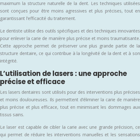
maximum la structure naturelle de la dent. Les techniques utilisées
sont conçues pour être moins agressives et plus précises, tout en
garantissant l’efficacité du traitement.
Le dentiste utilise des outils spécifiques et des techniques innovantes
pour enlever la carie de manière plus précise et moins traumatisante.
Cette approche permet de préserver une plus grande partie de la
structure dentaire, ce qui contribue à la longévité de la dent et à son
intégrité.
L’utilisation de lasers : une approche
précise et efficace
Les lasers dentaires sont utilisés pour des interventions plus précises
et moins douloureuses. Ils permettent d’éliminer la carie de manière
plus précise et plus efficace, tout en minimisant les dommages aux
tissus sains.
Le laser est capable de cibler la carie avec une grande précision, ce
qui permet de réduire les interventions manuelles et les sensations