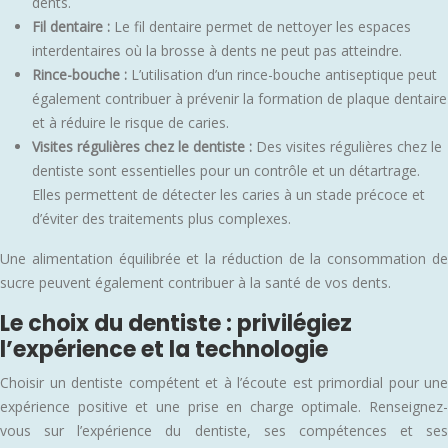
dents.
Fil dentaire :
Le fil dentaire permet de nettoyer les espaces
interdentaires où la brosse à dents ne peut pas atteindre.
Rince-bouche :
L’utilisation d’un rince-bouche antiseptique peut
également contribuer à prévenir la formation de plaque dentaire
et à réduire le risque de caries.
Visites régulières chez le dentiste :
Des visites régulières chez le
dentiste sont essentielles pour un contrôle et un détartrage.
Elles permettent de détecter les caries à un stade précoce et
d’éviter des traitements plus complexes.
Une alimentation équilibrée et la réduction de la consommation de
sucre peuvent également contribuer à la santé de vos dents.
Le choix du dentiste : privilégiez
l’expérience et la technologie
Choisir un dentiste compétent et à l’écoute est primordial pour une
expérience positive et une prise en charge optimale. Renseignez-
vous sur l’expérience du dentiste, ses compétences et ses