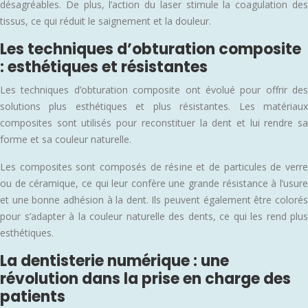
désagréables. De plus, l’action du laser stimule la coagulation des
tissus, ce qui réduit le saignement et la douleur.
Les techniques d’obturation composite
: esthétiques et résistantes
Les techniques d’obturation composite ont évolué pour offrir des
solutions plus esthétiques et plus résistantes. Les matériaux
composites sont utilisés pour reconstituer la dent et lui rendre sa
forme et sa couleur naturelle.
Les composites sont composés de résine et de particules de verre
ou de céramique, ce qui leur confère une grande résistance à l’usure
et une bonne adhésion à la dent. Ils peuvent également être colorés
pour s’adapter à la couleur naturelle des dents, ce qui les rend plus
esthétiques.
La dentisterie numérique : une
révolution dans la prise en charge des
patients