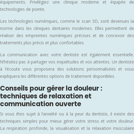
équipements. Privilégiez une clinique moderne et équipée de
technologies de pointe.
Les technologies numériques, comme le scan 3D, sont devenues la
norme dans les cliniques dentaires modernes. Elles permettent de
réaliser des empreintes numériques précises et de concevoir des
traitements plus précis et plus confortables.
La communication avec votre dentiste est également essentielle.
N’hésitez pas à partager vos inquiétudes et vos attentes. Un dentiste
à l’écoute vous proposera des solutions personnalisées et vous
expliquera les différentes options de traitement disponibles.
Conseils pour gérer la douleur :
techniques de relaxation et
communication ouverte
Si vous êtes sujet à l’anxiété ou à la peur du dentiste, il existe des
techniques simples pour mieux gérer votre stress et votre douleur.
La respiration profonde, la visualisation et la relaxation musculaire