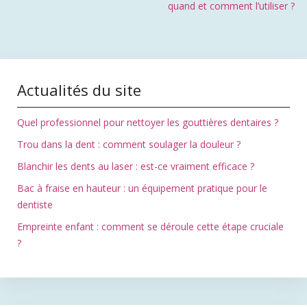
quand et comment l’utiliser ?
Actualités du site
Quel professionnel pour nettoyer les gouttières dentaires ?
Trou dans la dent : comment soulager la douleur ?
Blanchir les dents au laser : est-ce vraiment efficace ?
Bac à fraise en hauteur : un équipement pratique pour le
dentiste
Empreinte enfant : comment se déroule cette étape cruciale
?