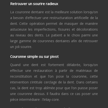
Retrouver un sourire radieux
La couronne dentaire est la meilleure solution lorsqu’on
a besoin d’effectuer une restructuration artificielle de la
dent. Cette opération permet de masquer de manière
astucieuse les imperfections, fissures et décolorations
au niveau des dents. Le patient a le choix parmi une
large gamme de couronnes dentaires afin de retrouver
un joli sourire.
Couronne simple ou sur pivot
Quand une dent est fortement délabrée, lorsqu’on
effectue une restauration à partir de matériaux de
reconstitution et que l’on pose la couronne, cette
intervention s’intitule cerclage de la dent. Dans certains
cas, la dent est trop abîmée pour que l’on puisse poser
une couronne dessus. Il faudra dans ce cas poser une
pièce intermédiaire : l’inlay-core.