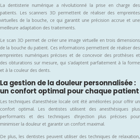
La dentisterie numérique a révolutionné la prise en charge des
patients. Les scanners 3D permettent de réaliser des empreintes
virtuelles de la bouche, ce qui garantit une précision accrue et une
meilleure adaptation des traitements.
Le scan 3D permet de créer une image virtuelle en trois dimensions
de la bouche du patient. Ces informations permettent de réaliser des
empreintes numériques précises et de concevoir des prothèses et
des obturations sur mesure, qui s’adaptent parfaitement à la forme
et à la couleur des dents.
La gestion de la douleur personnalisée :
un confort optimal pour chaque patient
Les techniques d’anesthésie locale ont été améliorées pour offrir un
confort optimal. Les dentistes utilisent des anesthésiques plus
performants et des techniques d’injection plus précises pour
minimiser la douleur et garantir un confort maximal.
De plus, les dentistes peuvent utiliser des techniques de relaxation,