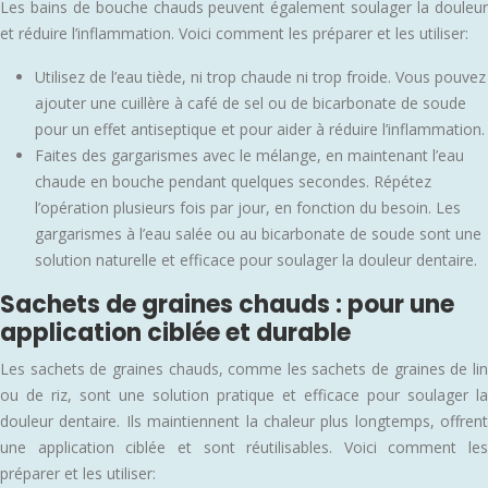
Les bains de bouche chauds peuvent également soulager la douleur
et réduire l’inflammation. Voici comment les préparer et les utiliser:
Utilisez de l’eau tiède, ni trop chaude ni trop froide. Vous pouvez
ajouter une cuillère à café de sel ou de bicarbonate de soude
pour un effet antiseptique et pour aider à réduire l’inflammation.
Faites des gargarismes avec le mélange, en maintenant l’eau
chaude en bouche pendant quelques secondes. Répétez
l’opération plusieurs fois par jour, en fonction du besoin. Les
gargarismes à l’eau salée ou au bicarbonate de soude sont une
solution naturelle et efficace pour soulager la douleur dentaire.
Sachets de graines chauds : pour une
application ciblée et durable
Les sachets de graines chauds, comme les sachets de graines de lin
ou de riz, sont une solution pratique et efficace pour soulager la
douleur dentaire. Ils maintiennent la chaleur plus longtemps, offrent
une application ciblée et sont réutilisables. Voici comment les
préparer et les utiliser: