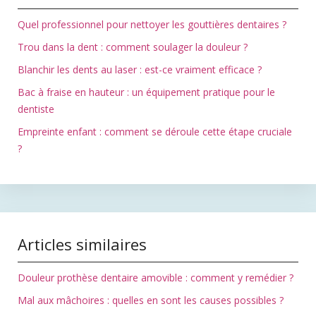
Quel professionnel pour nettoyer les gouttières dentaires ?
Trou dans la dent : comment soulager la douleur ?
Blanchir les dents au laser : est-ce vraiment efficace ?
Bac à fraise en hauteur : un équipement pratique pour le
dentiste
Empreinte enfant : comment se déroule cette étape cruciale
?
Articles similaires
Douleur prothèse dentaire amovible : comment y remédier ?
Mal aux mâchoires : quelles en sont les causes possibles ?