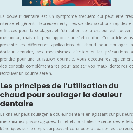
La douleur dentaire est un symptôme fréquent qui peut être très
intense et gênant. Heureusement, il existe des solutions rapides et
efficaces pour la soulager, et l’utilisation de la chaleur est souvent
méconnue, mais elle peut apporter un réel confort. Cet article vous
présente les différentes applications du chaud pour soulager la
douleur dentaire, ses mécanismes d’action et les précautions à
prendre pour une utilisation optimale. Vous découvrirez également
des conseils complémentaires pour apaiser vos maux dentaires et
retrouver un sourire serein.
Les principes de l’utilisation du
chaud pour soulager la douleur
dentaire
La chaleur peut soulager la douleur dentaire en agissant sur plusieurs
mécanismes physiologiques. En effet, la chaleur exerce des effets
bénéfiques sur le corps qui peuvent contribuer à apaiser les douleurs