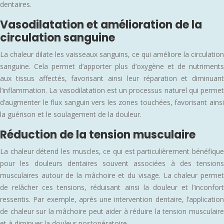
dentaires.
Vasodilatation et amélioration de la
circulation sanguine
La chaleur dilate les vaisseaux sanguins, ce qui améliore la circulation
sanguine. Cela permet d’apporter plus d’oxygène et de nutriments
aux tissus affectés, favorisant ainsi leur réparation et diminuant
l’inflammation. La vasodilatation est un processus naturel qui permet
d’augmenter le flux sanguin vers les zones touchées, favorisant ainsi
la guérison et le soulagement de la douleur.
Réduction de la tension musculaire
La chaleur détend les muscles, ce qui est particulièrement bénéfique
pour les douleurs dentaires souvent associées à des tensions
musculaires autour de la mâchoire et du visage. La chaleur permet
de relâcher ces tensions, réduisant ainsi la douleur et l’inconfort
ressentis. Par exemple, après une intervention dentaire, l’application
de chaleur sur la mâchoire peut aider à réduire la tension musculaire
et à diminuer la douleur postopératoire.