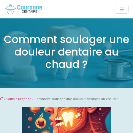
Comment soulager une
douleur dentaire au
chaud ?
/
Soins d'urgence
/ Comment soulager une douleur dentaire au chaud ?