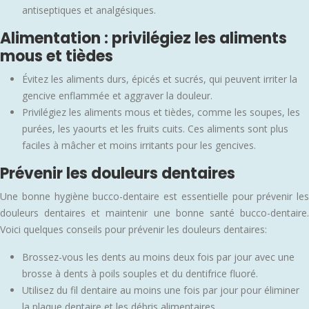
antiseptiques et analgésiques.
Alimentation : privilégiez les aliments
mous et tièdes
Évitez les aliments durs, épicés et sucrés, qui peuvent irriter la
gencive enflammée et aggraver la douleur.
Privilégiez les aliments mous et tièdes, comme les soupes, les
purées, les yaourts et les fruits cuits. Ces aliments sont plus
faciles à mâcher et moins irritants pour les gencives.
Prévenir les douleurs dentaires
Une bonne hygiène bucco-dentaire est essentielle pour prévenir les
douleurs dentaires et maintenir une bonne santé bucco-dentaire.
Voici quelques conseils pour prévenir les douleurs dentaires:
Brossez-vous les dents au moins deux fois par jour avec une
brosse à dents à poils souples et du dentifrice fluoré.
Utilisez du fil dentaire au moins une fois par jour pour éliminer
la plaque dentaire et les débris alimentaires.