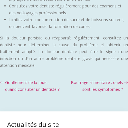
Consultez votre dentiste régulièrement pour des examens et
des nettoyages professionnels.
Limitez votre consommation de sucre et de boissons sucrées,
qui peuvent favoriser la formation de caries.
Si la douleur persiste ou réapparaît régulièrement, consultez un
dentiste pour déterminer la cause du problème et obtenir un
traitement adapté. La douleur dentaire peut être le signe d’une
infection ou d’un autre problème dentaire grave qui nécessite une
attention médicale.
Gonflement de la joue :
Bourrage alimentaire : quels
quand consulter un dentiste ?
sont les symptômes ?
Actualités du site