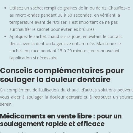
Utilisez un sachet rempli de graines de lin ou de riz. Chauffez-le
au micro-ondes pendant 30 à 60 secondes, en vérifiant la
température avant de l’utiliser. Il est important de ne pas
surchauffer le sachet pour éviter les brûlures.
Appliquez le sachet chaud sur la joue, en évitant le contact
direct avec la dent ou la gencive enflammée. Maintenez le
sachet en place pendant 15 à 20 minutes, en renouvelant
l’application si nécessaire.
Conseils complémentaires pour
soulager la douleur dentaire
En complément de l’utilisation du chaud, d’autres solutions peuvent
vous aider à soulager la douleur dentaire et à retrouver un sourire
serein.
Médicaments en vente libre : pour un
soulagement rapide et efficace