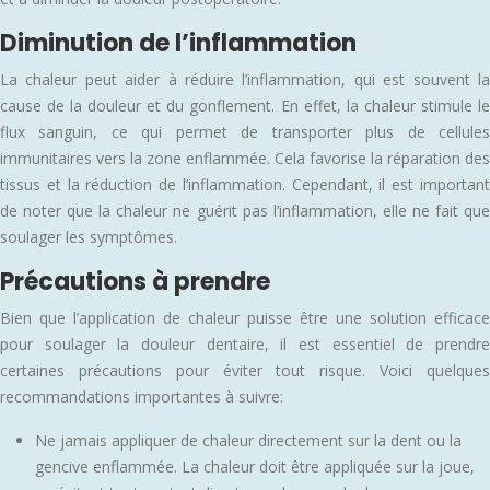
Diminution de l’inflammation
La chaleur peut aider à réduire l’inflammation, qui est souvent la
cause de la douleur et du gonflement. En effet, la chaleur stimule le
flux sanguin, ce qui permet de transporter plus de cellules
immunitaires vers la zone enflammée. Cela favorise la réparation des
tissus et la réduction de l’inflammation. Cependant, il est important
de noter que la chaleur ne guérit pas l’inflammation, elle ne fait que
soulager les symptômes.
Précautions à prendre
Bien que l’application de chaleur puisse être une solution efficace
pour soulager la douleur dentaire, il est essentiel de prendre
certaines précautions pour éviter tout risque. Voici quelques
recommandations importantes à suivre:
Ne jamais appliquer de chaleur directement sur la dent ou la
gencive enflammée. La chaleur doit être appliquée sur la joue,