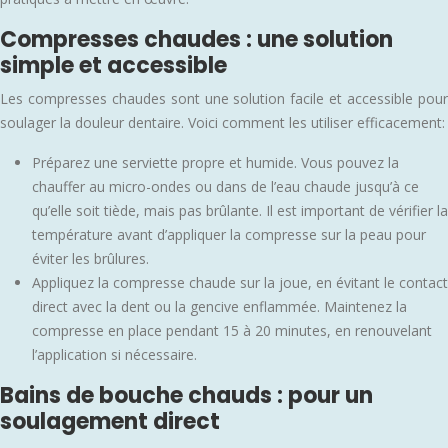
Compresses chaudes : une solution
simple et accessible
Les compresses chaudes sont une solution facile et accessible pour
soulager la douleur dentaire. Voici comment les utiliser efficacement:
Préparez une serviette propre et humide. Vous pouvez la
chauffer au micro-ondes ou dans de l’eau chaude jusqu’à ce
qu’elle soit tiède, mais pas brûlante. Il est important de vérifier la
température avant d’appliquer la compresse sur la peau pour
éviter les brûlures.
Appliquez la compresse chaude sur la joue, en évitant le contact
direct avec la dent ou la gencive enflammée. Maintenez la
compresse en place pendant 15 à 20 minutes, en renouvelant
l’application si nécessaire.
Bains de bouche chauds : pour un
soulagement direct