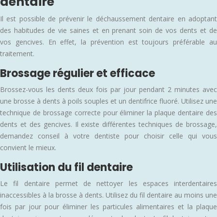
dentaire
Il est possible de prévenir le déchaussement dentaire en adoptant
des habitudes de vie saines et en prenant soin de vos dents et de
vos gencives. En effet, la prévention est toujours préférable au
traitement.
Brossage régulier et efficace
Brossez-vous les dents deux fois par jour pendant 2 minutes avec
une brosse à dents à poils souples et un dentifrice fluoré. Utilisez une
technique de brossage correcte pour éliminer la plaque dentaire des
dents et des gencives. Il existe différentes techniques de brossage,
demandez conseil à votre dentiste pour choisir celle qui vous
convient le mieux.
Utilisation du fil dentaire
Le fil dentaire permet de nettoyer les espaces interdentaires
inaccessibles à la brosse à dents. Utilisez du fil dentaire au moins une
fois par jour pour éliminer les particules alimentaires et la plaque