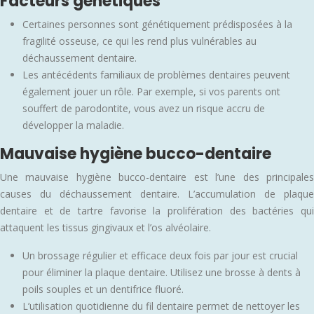
Facteurs génétiques
Certaines personnes sont génétiquement prédisposées à la
fragilité osseuse, ce qui les rend plus vulnérables au
déchaussement dentaire.
Les antécédents familiaux de problèmes dentaires peuvent
également jouer un rôle. Par exemple, si vos parents ont
souffert de parodontite, vous avez un risque accru de
développer la maladie.
Mauvaise hygiène bucco-dentaire
Une mauvaise hygiène bucco-dentaire est l’une des principales
causes du déchaussement dentaire. L’accumulation de plaque
dentaire et de tartre favorise la prolifération des bactéries qui
attaquent les tissus gingivaux et l’os alvéolaire.
Un brossage régulier et efficace deux fois par jour est crucial
pour éliminer la plaque dentaire. Utilisez une brosse à dents à
poils souples et un dentifrice fluoré.
L’utilisation quotidienne du fil dentaire permet de nettoyer les