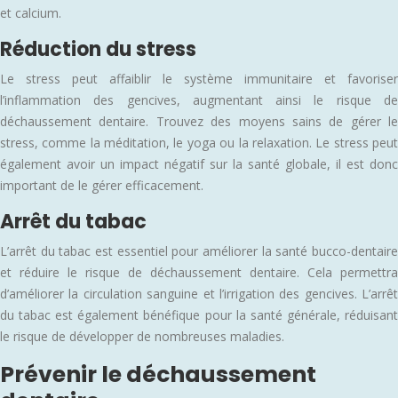
et calcium.
Réduction du stress
Le stress peut affaiblir le système immunitaire et favoriser
l’inflammation des gencives, augmentant ainsi le risque de
déchaussement dentaire. Trouvez des moyens sains de gérer le
stress, comme la méditation, le yoga ou la relaxation. Le stress peut
également avoir un impact négatif sur la santé globale, il est donc
important de le gérer efficacement.
Arrêt du tabac
L’arrêt du tabac est essentiel pour améliorer la santé bucco-dentaire
et réduire le risque de déchaussement dentaire. Cela permettra
d’améliorer la circulation sanguine et l’irrigation des gencives. L’arrêt
du tabac est également bénéfique pour la santé générale, réduisant
le risque de développer de nombreuses maladies.
Prévenir le déchaussement