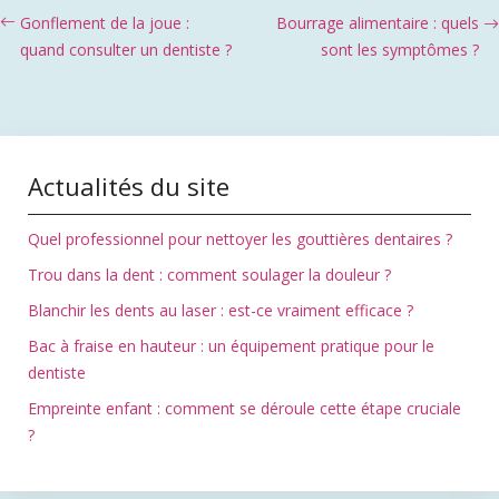
Gonflement de la joue :
Bourrage alimentaire : quels
quand consulter un dentiste ?
sont les symptômes ?
Actualités du site
Quel professionnel pour nettoyer les gouttières dentaires ?
Trou dans la dent : comment soulager la douleur ?
Blanchir les dents au laser : est-ce vraiment efficace ?
Bac à fraise en hauteur : un équipement pratique pour le
dentiste
Empreinte enfant : comment se déroule cette étape cruciale
?