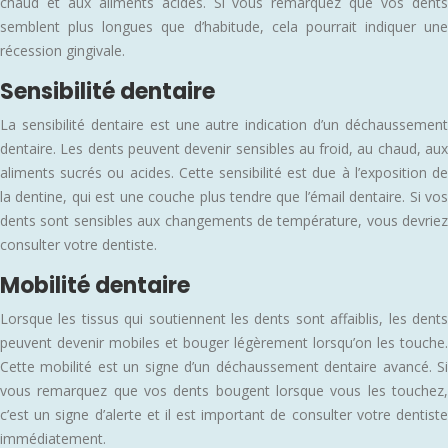
chaud et aux aliments acides. Si vous remarquez que vos dents
semblent plus longues que d’habitude, cela pourrait indiquer une
récession gingivale.
Sensibilité dentaire
La sensibilité dentaire est une autre indication d’un déchaussement
dentaire. Les dents peuvent devenir sensibles au froid, au chaud, aux
aliments sucrés ou acides. Cette sensibilité est due à l’exposition de
la dentine, qui est une couche plus tendre que l’émail dentaire. Si vos
dents sont sensibles aux changements de température, vous devriez
consulter votre dentiste.
Mobilité dentaire
Lorsque les tissus qui soutiennent les dents sont affaiblis, les dents
peuvent devenir mobiles et bouger légèrement lorsqu’on les touche.
Cette mobilité est un signe d’un déchaussement dentaire avancé. Si
vous remarquez que vos dents bougent lorsque vous les touchez,
c’est un signe d’alerte et il est important de consulter votre dentiste
immédiatement.