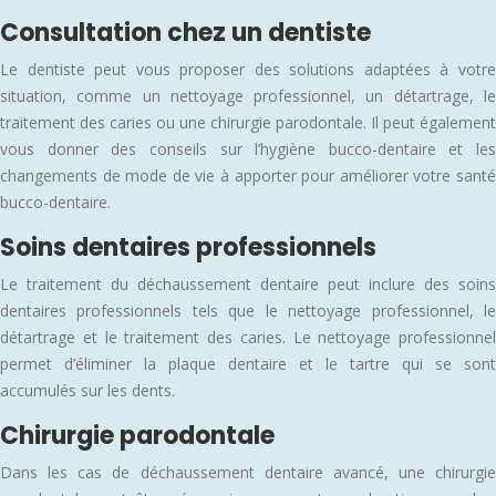
Consultation chez un dentiste
Le dentiste peut vous proposer des solutions adaptées à votre
situation, comme un nettoyage professionnel, un détartrage, le
traitement des caries ou une chirurgie parodontale. Il peut également
vous donner des conseils sur l’hygiène bucco-dentaire et les
changements de mode de vie à apporter pour améliorer votre santé
bucco-dentaire.
Soins dentaires professionnels
Le traitement du déchaussement dentaire peut inclure des soins
dentaires professionnels tels que le nettoyage professionnel, le
détartrage et le traitement des caries. Le nettoyage professionnel
permet d’éliminer la plaque dentaire et le tartre qui se sont
accumulés sur les dents.
Chirurgie parodontale
Dans les cas de déchaussement dentaire avancé, une chirurgie