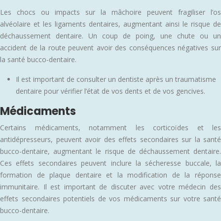
Les chocs ou impacts sur la mâchoire peuvent fragiliser l’os
alvéolaire et les ligaments dentaires, augmentant ainsi le risque de
déchaussement dentaire. Un coup de poing, une chute ou un
accident de la route peuvent avoir des conséquences négatives sur
la santé bucco-dentaire.
Il est important de consulter un dentiste après un traumatisme
dentaire pour vérifier l’état de vos dents et de vos gencives.
Médicaments
Certains médicaments, notamment les corticoïdes et les
antidépresseurs, peuvent avoir des effets secondaires sur la santé
bucco-dentaire, augmentant le risque de déchaussement dentaire.
Ces effets secondaires peuvent inclure la sécheresse buccale, la
formation de plaque dentaire et la modification de la réponse
immunitaire. Il est important de discuter avec votre médecin des
effets secondaires potentiels de vos médicaments sur votre santé
bucco-dentaire.