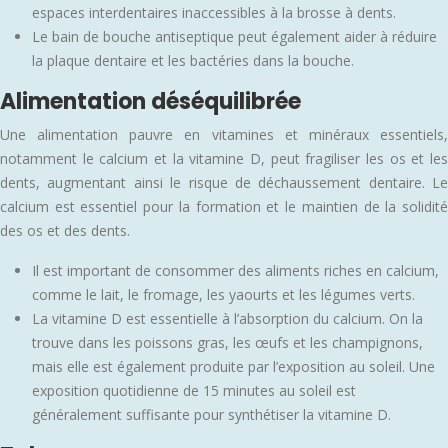
espaces interdentaires inaccessibles à la brosse à dents.
Le bain de bouche antiseptique peut également aider à réduire
la plaque dentaire et les bactéries dans la bouche.
Alimentation déséquilibrée
Une alimentation pauvre en vitamines et minéraux essentiels,
notamment le calcium et la vitamine D, peut fragiliser les os et les
dents, augmentant ainsi le risque de déchaussement dentaire. Le
calcium est essentiel pour la formation et le maintien de la solidité
des os et des dents.
Il est important de consommer des aliments riches en calcium,
comme le lait, le fromage, les yaourts et les légumes verts.
La vitamine D est essentielle à l’absorption du calcium. On la
trouve dans les poissons gras, les œufs et les champignons,
mais elle est également produite par l’exposition au soleil. Une
exposition quotidienne de 15 minutes au soleil est
généralement suffisante pour synthétiser la vitamine D.