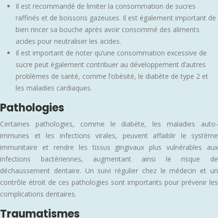
Il est recommandé de limiter la consommation de sucres
raffinés et de boissons gazeuses. Il est également important de
bien rincer sa bouche après avoir consommé des aliments
acides pour neutraliser les acides.
Il est important de noter qu’une consommation excessive de
sucre peut également contribuer au développement d’autres
problèmes de santé, comme l’obésité, le diabète de type 2 et
les maladies cardiaques.
Pathologies
Certaines pathologies, comme le diabète, les maladies auto-
immunes et les infections virales, peuvent affaiblir le système
immunitaire et rendre les tissus gingivaux plus vulnérables aux
infections bactériennes, augmentant ainsi le risque de
déchaussement dentaire. Un suivi régulier chez le médecin et un
contrôle étroit de ces pathologies sont importants pour prévenir les
complications dentaires.
Traumatismes