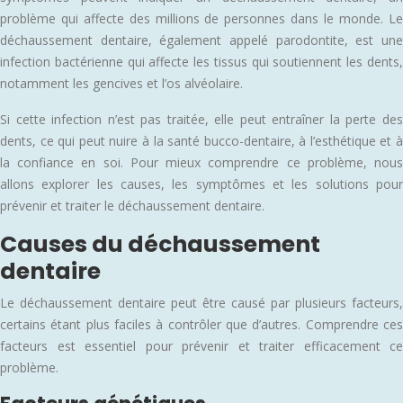
problème qui affecte des millions de personnes dans le monde. Le
déchaussement dentaire, également appelé parodontite, est une
infection bactérienne qui affecte les tissus qui soutiennent les dents,
notamment les gencives et l’os alvéolaire.
Si cette infection n’est pas traitée, elle peut entraîner la perte des
dents, ce qui peut nuire à la santé bucco-dentaire, à l’esthétique et à
la confiance en soi. Pour mieux comprendre ce problème, nous
allons explorer les causes, les symptômes et les solutions pour
prévenir et traiter le déchaussement dentaire.
Causes du déchaussement
dentaire
Le déchaussement dentaire peut être causé par plusieurs facteurs,
certains étant plus faciles à contrôler que d’autres. Comprendre ces
facteurs est essentiel pour prévenir et traiter efficacement ce
problème.