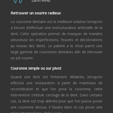
Retrouver un sourire radieux
La couronne dentaire est la meilleure solution lorsqu’on
a besoin d’effectuer une restructuration artificielle de la
dent. Cette opération permet de masquer de manière
astucieuse les imperfections, fissures et décolorations
au niveau des dents. Le patient a le choix parmi une
large gamme de couronnes dentaires afin de retrouver
un joli sourire.
Couronne simple ou sur pivot
Quand une dent est fortement délabrée, lorsqu’on
effectue une restauration à partir de matériaux de
reconstitution et que l’on pose la couronne, cette
intervention s’intitule cerclage de la dent. Dans certains
cas, la dent est trop abîmée pour que l’on puisse poser
une couronne dessus. Il faudra dans ce cas poser une