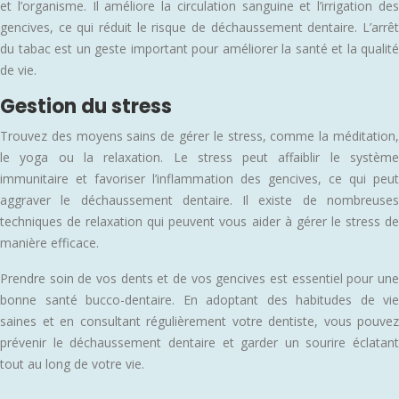
et l’organisme. Il améliore la circulation sanguine et l’irrigation des
gencives, ce qui réduit le risque de déchaussement dentaire. L’arrêt
du tabac est un geste important pour améliorer la santé et la qualité
de vie.
Gestion du stress
Trouvez des moyens sains de gérer le stress, comme la méditation,
le yoga ou la relaxation. Le stress peut affaiblir le système
immunitaire et favoriser l’inflammation des gencives, ce qui peut
aggraver le déchaussement dentaire. Il existe de nombreuses
techniques de relaxation qui peuvent vous aider à gérer le stress de
manière efficace.
Prendre soin de vos dents et de vos gencives est essentiel pour une
bonne santé bucco-dentaire. En adoptant des habitudes de vie
saines et en consultant régulièrement votre dentiste, vous pouvez
prévenir le déchaussement dentaire et garder un sourire éclatant
tout au long de votre vie.