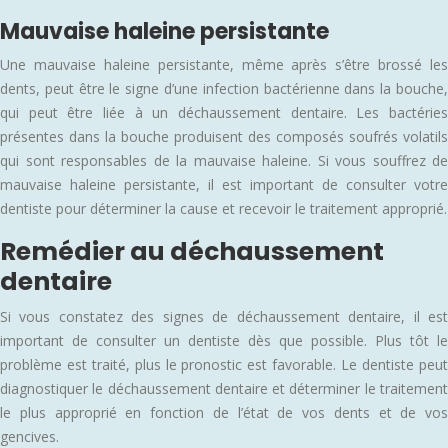
Mauvaise haleine persistante
Une mauvaise haleine persistante, même après s’être brossé les
dents, peut être le signe d’une infection bactérienne dans la bouche,
qui peut être liée à un déchaussement dentaire. Les bactéries
présentes dans la bouche produisent des composés soufrés volatils
qui sont responsables de la mauvaise haleine. Si vous souffrez de
mauvaise haleine persistante, il est important de consulter votre
dentiste pour déterminer la cause et recevoir le traitement approprié.
Remédier au déchaussement
dentaire
Si vous constatez des signes de déchaussement dentaire, il est
important de consulter un dentiste dès que possible. Plus tôt le
problème est traité, plus le pronostic est favorable. Le dentiste peut
diagnostiquer le déchaussement dentaire et déterminer le traitement
le plus approprié en fonction de l’état de vos dents et de vos
gencives.