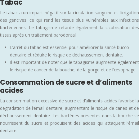
Tabac
Le tabac a un impact négatif sur la circulation sanguine et l’irrigation
des gencives, ce qui rend les tissus plus vulnérables aux infections
bactériennes. Le tabagisme retarde également la cicatrisation des
tissus après un traitement parodontal.
L’arrêt du tabac est essentiel pour améliorer la santé bucco-
dentaire et réduire le risque de déchaussement dentaire.
Il est important de noter que le tabagisme augmente également
le risque de cancer de la bouche, de la gorge et de l’œsophage.
Consommation de sucre et d’aliments
acides
La consommation excessive de sucre et d’aliments acides favorise la
dégradation de l’émail dentaire, augmentant le risque de caries et de
déchaussement dentaire. Les bactéries présentes dans la bouche se
nourrissent du sucre et produisent des acides qui attaquent l’émail
dentaire.