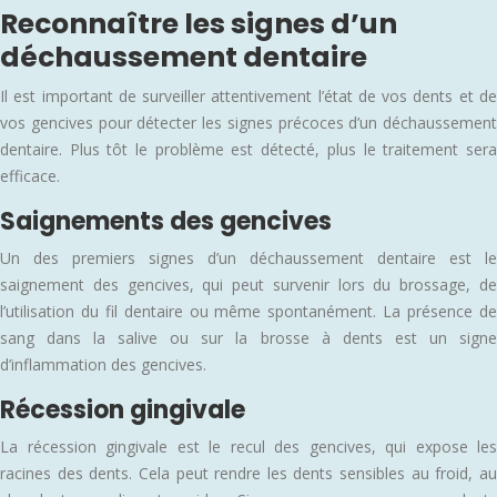
Reconnaître les signes d’un
déchaussement dentaire
Il est important de surveiller attentivement l’état de vos dents et de
vos gencives pour détecter les signes précoces d’un déchaussement
dentaire. Plus tôt le problème est détecté, plus le traitement sera
efficace.
Saignements des gencives
Un des premiers signes d’un déchaussement dentaire est le
saignement des gencives, qui peut survenir lors du brossage, de
l’utilisation du fil dentaire ou même spontanément. La présence de
sang dans la salive ou sur la brosse à dents est un signe
d’inflammation des gencives.
Récession gingivale
La récession gingivale est le recul des gencives, qui expose les
racines des dents. Cela peut rendre les dents sensibles au froid, au