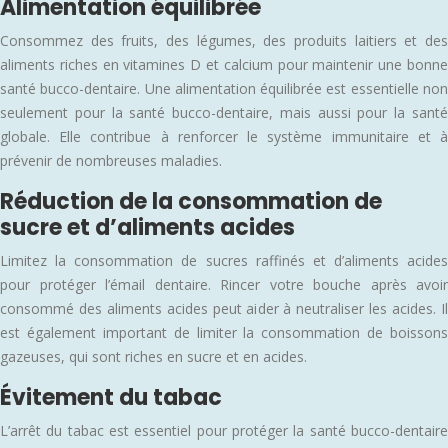
Alimentation équilibrée
Consommez des fruits, des légumes, des produits laitiers et des
aliments riches en vitamines D et calcium pour maintenir une bonne
santé bucco-dentaire. Une alimentation équilibrée est essentielle non
seulement pour la santé bucco-dentaire, mais aussi pour la santé
globale. Elle contribue à renforcer le système immunitaire et à
prévenir de nombreuses maladies.
Réduction de la consommation de
sucre et d’aliments acides
Limitez la consommation de sucres raffinés et d’aliments acides
pour protéger l’émail dentaire. Rincer votre bouche après avoir
consommé des aliments acides peut aider à neutraliser les acides. Il
est également important de limiter la consommation de boissons
gazeuses, qui sont riches en sucre et en acides.
Évitement du tabac
L’arrêt du tabac est essentiel pour protéger la santé bucco-dentaire