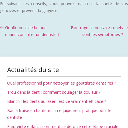
En suivant ces conseils, vous pouvez maintenir la santé de vos
gencives et prévenir la gingivite.
Gonflement de la joue :
Bourrage alimentaire : quels
quand consulter un dentiste ?
sont les symptômes ?
Actualités du site
Quel professionnel pour nettoyer les gouttières dentaires ?
Trou dans la dent : comment soulager la douleur ?
Blanchir les dents au laser : est-ce vraiment efficace ?
Bac à fraise en hauteur : un équipement pratique pour le
dentiste
Empreinte enfant : comment se déroule cette étape cruciale