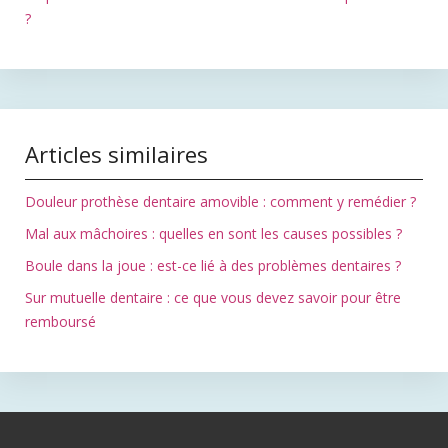
?
Articles similaires
Douleur prothèse dentaire amovible : comment y remédier ?
Mal aux mâchoires : quelles en sont les causes possibles ?
Boule dans la joue : est-ce lié à des problèmes dentaires ?
Sur mutuelle dentaire : ce que vous devez savoir pour être
remboursé