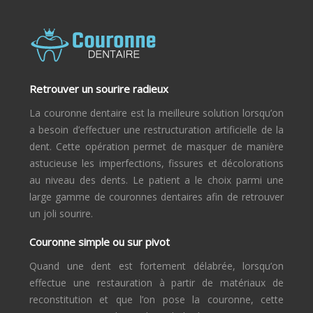
Retrouver un sourire radieux
La couronne dentaire est la meilleure solution lorsqu’on
a besoin d’effectuer une restructuration artificielle de la
dent. Cette opération permet de masquer de manière
astucieuse les imperfections, fissures et décolorations
au niveau des dents. Le patient a le choix parmi une
large gamme de couronnes dentaires afin de retrouver
un joli sourire.
Couronne simple ou sur pivot
Quand une dent est fortement délabrée, lorsqu’on
effectue une restauration à partir de matériaux de
reconstitution et que l’on pose la couronne, cette