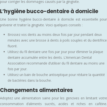
pour corriger les dommages causés par la gingivite.
L’hygiène bucco-dentaire à domicile
Une bonne hygiène bucco-dentaire à domicile est essentielle pour
prévenir et traiter la gingivite. Voici quelques conseils :
Brossez vos dents au moins deux fois par jour pendant deux
minutes avec une brosse à dents à poils souples et du dentifrice
fluoré.
Utilisez du fil dentaire une fois par jour pour éliminer la plaque
dentaire accumulée entre les dents. L’American Dental
Association recommande d’utiliser du fil dentaire au moins une
fois par jour.
Utilisez un bain de bouche antiseptique pour réduire la quantité
de bactéries dans la bouche.
Changements alimentaires
Adoptez une alimentation saine pour les gencives en limitant votre
consommation d’aliments sucrés, acides et riches en caféine.