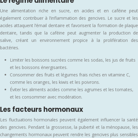
Le régime alimentaire
Une alimentation riche en sucre, en acides et en caféine peut
également contribuer à l’inflammation des gencives. Le sucre et les
acides attaquent l’émail dentaire et favorisent la formation de plaque
dentaire, tandis que la caféine peut augmenter la production de
salive, créant un environnement propice à la prolifération des
bactéries.
Limiter les boissons sucrées comme les sodas, les jus de fruits
et les boissons énergisantes.
Consommer des fruits et légumes frais riches en vitamine C,
comme les oranges, les kiwis et les poivrons.
Éviter les aliments acides comme les agrumes et les tomates,
et les consommer avec modération.
Les facteurs hormonaux
Les fluctuations hormonales peuvent également influencer la santé
des gencives. Pendant la grossesse, la puberté et la ménopause, les
changements hormonaux peuvent rendre les gencives plus sensibles