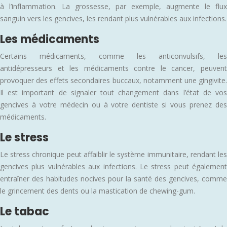
à l’inflammation. La grossesse, par exemple, augmente le flux
sanguin vers les gencives, les rendant plus vulnérables aux infections.
Les médicaments
Certains médicaments, comme les anticonvulsifs, les
antidépresseurs et les médicaments contre le cancer, peuvent
provoquer des effets secondaires buccaux, notamment une gingivite.
Il est important de signaler tout changement dans l’état de vos
gencives à votre médecin ou à votre dentiste si vous prenez des
médicaments.
Le stress
Le stress chronique peut affaiblir le système immunitaire, rendant les
gencives plus vulnérables aux infections. Le stress peut également
entraîner des habitudes nocives pour la santé des gencives, comme
le grincement des dents ou la mastication de chewing-gum.
Le tabac