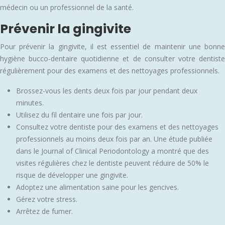
médecin ou un professionnel de la santé.
Prévenir la gingivite
Pour prévenir la gingivite, il est essentiel de maintenir une bonne
hygiène bucco-dentaire quotidienne et de consulter votre dentiste
régulièrement pour des examens et des nettoyages professionnels.
Brossez-vous les dents deux fois par jour pendant deux
minutes.
Utilisez du fil dentaire une fois par jour.
Consultez votre dentiste pour des examens et des nettoyages
professionnels au moins deux fois par an. Une étude publiée
dans le Journal of Clinical Periodontology a montré que des
visites régulières chez le dentiste peuvent réduire de 50% le
risque de développer une gingivite.
Adoptez une alimentation saine pour les gencives.
Gérez votre stress.
Arrêtez de fumer.