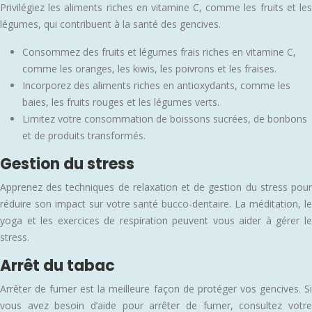
Privilégiez les aliments riches en vitamine C, comme les fruits et les
légumes, qui contribuent à la santé des gencives.
Consommez des fruits et légumes frais riches en vitamine C,
comme les oranges, les kiwis, les poivrons et les fraises.
Incorporez des aliments riches en antioxydants, comme les
baies, les fruits rouges et les légumes verts.
Limitez votre consommation de boissons sucrées, de bonbons
et de produits transformés.
Gestion du stress
Apprenez des techniques de relaxation et de gestion du stress pour
réduire son impact sur votre santé bucco-dentaire. La méditation, le
yoga et les exercices de respiration peuvent vous aider à gérer le
stress.
Arrêt du tabac
Arrêter de fumer est la meilleure façon de protéger vos gencives. Si
vous avez besoin d’aide pour arrêter de fumer, consultez votre