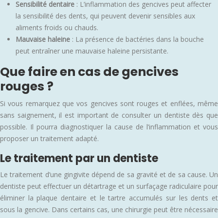
Sensibilité dentaire
: L’inflammation des gencives peut affecter
la sensibilité des dents, qui peuvent devenir sensibles aux
aliments froids ou chauds.
Mauvaise haleine
: La présence de bactéries dans la bouche
peut entraîner une mauvaise haleine persistante.
Que faire en cas de gencives
rouges ?
Si vous remarquez que vos gencives sont rouges et enflées, même
sans saignement, il est important de consulter un dentiste dès que
possible. Il pourra diagnostiquer la cause de l’inflammation et vous
proposer un traitement adapté.
Le traitement par un dentiste
Le traitement d’une gingivite dépend de sa gravité et de sa cause. Un
dentiste peut effectuer un détartrage et un surfaçage radiculaire pour
éliminer la plaque dentaire et le tartre accumulés sur les dents et
sous la gencive. Dans certains cas, une chirurgie peut être nécessaire