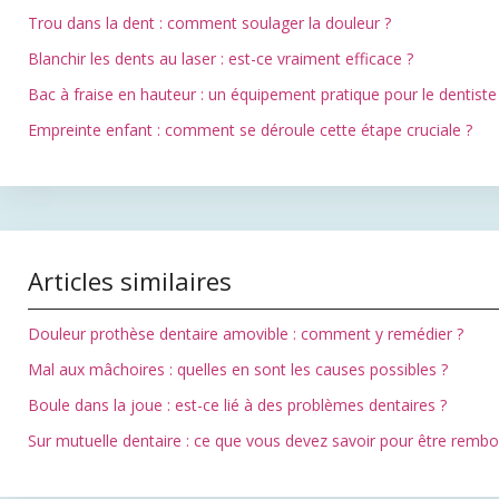
Trou dans la dent : comment soulager la douleur ?
Blanchir les dents au laser : est-ce vraiment efficace ?
Bac à fraise en hauteur : un équipement pratique pour le dentiste
Empreinte enfant : comment se déroule cette étape cruciale ?
Articles similaires
Douleur prothèse dentaire amovible : comment y remédier ?
Mal aux mâchoires : quelles en sont les causes possibles ?
Boule dans la joue : est-ce lié à des problèmes dentaires ?
Sur mutuelle dentaire : ce que vous devez savoir pour être remb