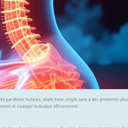
ée par divers facteurs, allant d’une simple carie à des problèmes plus
ement et soulager la douleur efficacement.