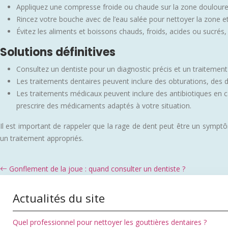
Appliquez une compresse froide ou chaude sur la zone douloureuse
Rincez votre bouche avec de l’eau salée pour nettoyer la zone et 
Évitez les aliments et boissons chauds, froids, acides ou sucrés, 
Solutions définitives
Consultez un dentiste pour un diagnostic précis et un traitement
Les traitements dentaires peuvent inclure des obturations, des d
Les traitements médicaux peuvent inclure des antibiotiques en ca
prescrire des médicaments adaptés à votre situation.
Il est important de rappeler que la rage de dent peut être un symptôm
un traitement appropriés.
Gonflement de la joue : quand consulter un dentiste ?
Actualités du site
Quel professionnel pour nettoyer les gouttières dentaires ?