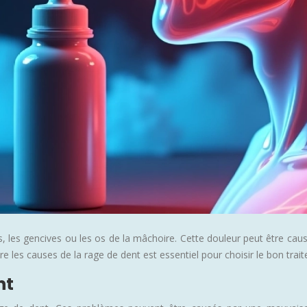
, les gencives ou les os de la mâchoire. Cette douleur peut être caus
es causes de la rage de dent est essentiel pour choisir le bon trait
nt