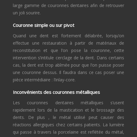
large gamme de couronnes dentaires afin de retrouver
un joli sourire.
Couronne simple ou sur pivot
Quand une dent est fortement délabrée, lorsqu’on
effectue une restauration à partir de matériaux de
reconstitution et que l’on pose la couronne, cette
intervention s’intitule cerclage de la dent. Dans certains
cas, la dent est trop abîmée pour que l’on puisse poser
une couronne dessus. Il faudra dans ce cas poser une
pièce intermédiaire : l’inlay-core.
Inconvénients des couronnes métalliques
Les couronnes dentaires métalliques s’usent
rapidement lors de la mastication et le brossage des
dents. De plus , le métal utilisé peut causer des
réactions allergiques chez certains patients. La lumière
qui passe à travers la porcelaine est reflétée du métal,