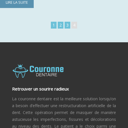
LIRE LA SUITE
1
2
3
4
Retrouver un sourire radieux
La couronne dentaire est la meilleure solution lorsqu’on
a besoin d’effectuer une restructuration artificielle de la
dent. Cette opération permet de masquer de manière
astucieuse les imperfections, fissures et décolorations
au niveau des dents. Le patient a le choix parmi une