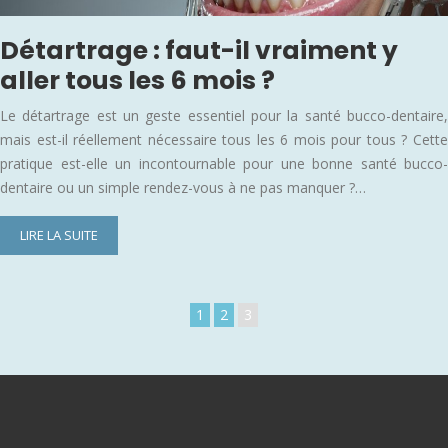
Détartrage : faut-il vraiment y
aller tous les 6 mois ?
Le détartrage est un geste essentiel pour la santé bucco-dentaire,
mais est-il réellement nécessaire tous les 6 mois pour tous ? Cette
pratique est-elle un incontournable pour une bonne santé bucco-
dentaire ou un simple rendez-vous à ne pas manquer ?…
LIRE LA SUITE
1
2
3