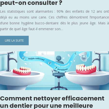
peut-on consulter ?
Les statistiques sont alarmantes : 90% des enfants de 12 ans ont
déjà eu au moins une carie. Ces chiffres démontrent l’importance
d’une bonne hygiène bucco-dentaire dès le plus jeune âge. Mais à
partir de quel âge faut-il emmener son…
LIRE LA SUITE
Comment nettoyer efficacement
un dentier pour une meilleure