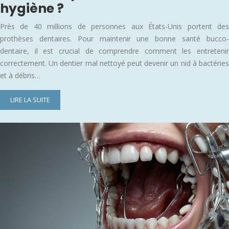
hygiène ?
Près de 40 millions de personnes aux États-Unis portent des
prothèses dentaires. Pour maintenir une bonne santé bucco-
dentaire, il est crucial de comprendre comment les entretenir
correctement. Un dentier mal nettoyé peut devenir un nid à bactéries
et à débris…
LIRE LA SUITE