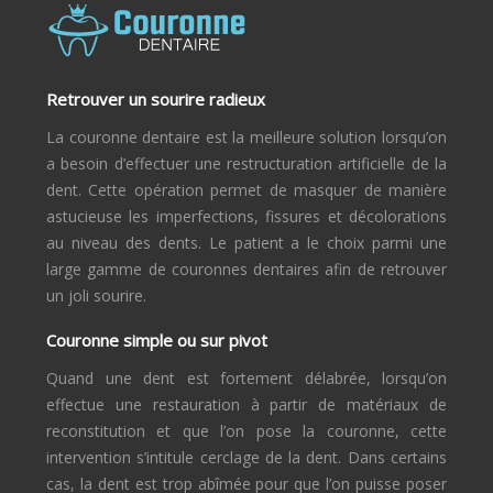
Retrouver un sourire radieux
La couronne dentaire est la meilleure solution lorsqu’on
a besoin d’effectuer une restructuration artificielle de la
dent. Cette opération permet de masquer de manière
astucieuse les imperfections, fissures et décolorations
au niveau des dents. Le patient a le choix parmi une
large gamme de couronnes dentaires afin de retrouver
un joli sourire.
Couronne simple ou sur pivot
Quand une dent est fortement délabrée, lorsqu’on
effectue une restauration à partir de matériaux de
reconstitution et que l’on pose la couronne, cette
intervention s’intitule cerclage de la dent. Dans certains
cas, la dent est trop abîmée pour que l’on puisse poser