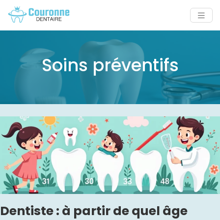
Soins préventifs
Dentiste : à partir de quel âge